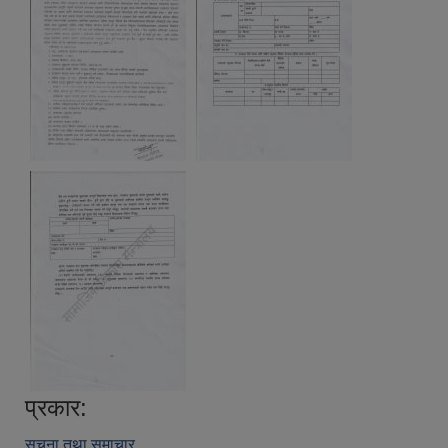
प्रकार:
सूचना तथा समाचार