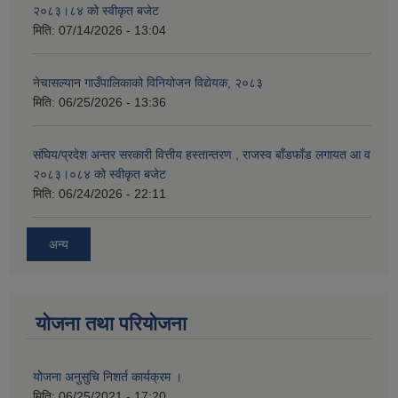
२०८३।८४ को स्वीकृत बजेट
मिति:
07/14/2026 - 13:04
नेचासल्यान गाउँपालिकाको विनियोजन विद्येयक, २०८३
मिति:
06/25/2026 - 13:36
संघिय/प्रदेश अन्तर सरकारी वित्तीय हस्तान्तरण , राजस्व बाँडफाँड लगायत आ व
२०८३।०८४ को स्वीकृत बजेट
मिति:
06/24/2026 - 22:11
अन्य
योजना तथा परियोजना
योेजना अनुसुचि निशर्त कार्यक्रम ।
मिति:
06/25/2021 - 17:20