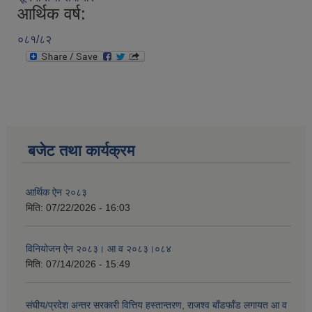
आर्थिक वर्ष:
०८१/८२
बजेट तथा कार्यक्रम
आर्थिक ऐन २०८३
मिति:
07/22/2026 - 16:03
विनियोजन ऐन २०८३। आ व २०८३।०८४
मिति:
07/14/2026 - 15:49
संघीय/प्रदेश अन्तर सरकारी वित्तिय हस्तान्तरण, राजश्व बाँडफाँड लगायत आ व