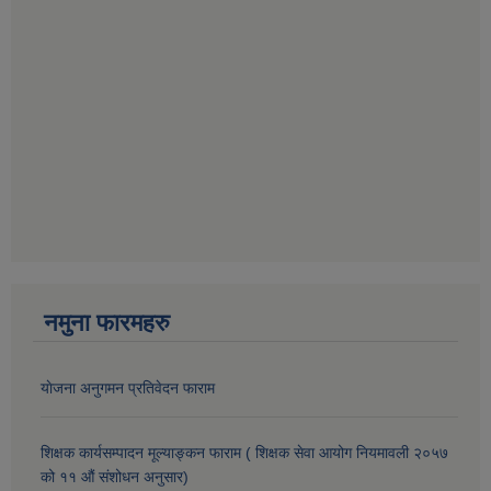
नमुना फारमहरु
याेजना अनुगमन प्रतिवेदन फाराम
शिक्षक कार्यसम्पादन मूल्याङ्कन फाराम ( शिक्षक सेवा आयोग नियमावली २०५७
को ११ औं संशोधन अनुसार)