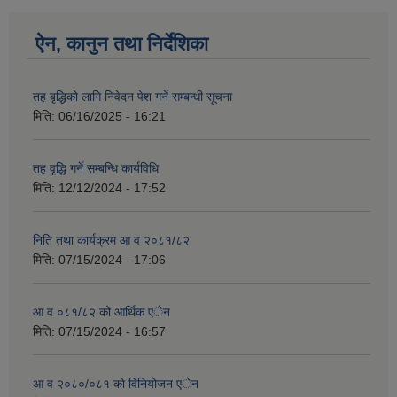
ऐन, कानुन तथा निर्देशिका
तह बृद्धिको लागि निवेदन पेश गर्ने सम्बन्धी सूचना
मिति:
06/16/2025 - 16:21
तह वृद्धि गर्ने सम्बन्धि कार्यविधि
मिति:
12/12/2024 - 17:52
निति तथा कार्यक्रम आ व २०८१/८२
मिति:
07/15/2024 - 17:06
आ व ०८१/८२ को आर्थिक एेन
मिति:
07/15/2024 - 16:57
आ व २०८०/०८१ काे विनियोजन एेन