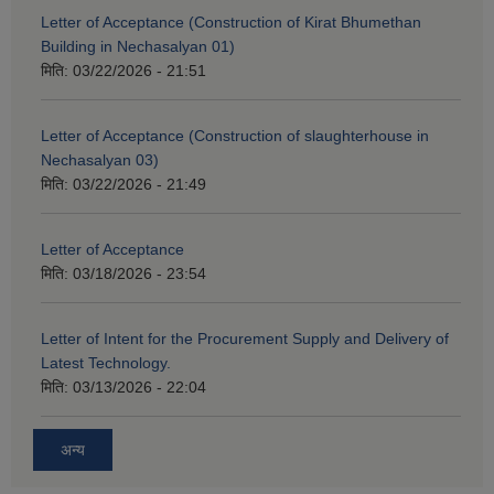
Letter of Acceptance (Construction of Kirat Bhumethan
Building in Nechasalyan 01)
मिति:
03/22/2026 - 21:51
Letter of Acceptance (Construction of slaughterhouse in
Nechasalyan 03)
मिति:
03/22/2026 - 21:49
Letter of Acceptance
मिति:
03/18/2026 - 23:54
Letter of Intent for the Procurement Supply and Delivery of
Latest Technology.
मिति:
03/13/2026 - 22:04
अन्य