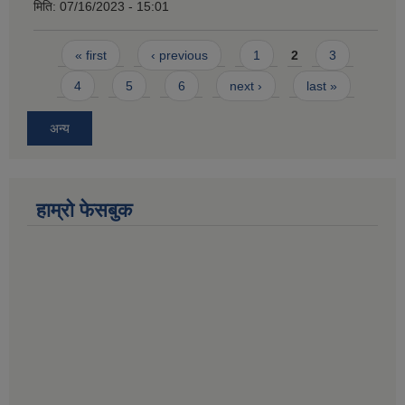
मिति:
07/16/2023 - 15:01
Pages
« first
‹ previous
1
2
3
4
5
6
next ›
last »
अन्य
हाम्राे फेसबुक