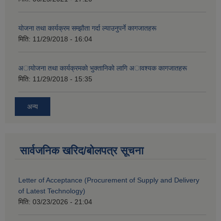
याेजना तथा कार्यक्रम सम्झाैता गर्दा ल्याउनुपर्ने कागजातहरू
मिति:
11/29/2018 - 16:04
अायाेजना तथा कार्यक्रमकाे भुक्तानिकाे लागि अावश्यक कागजातहरू
मिति:
11/29/2018 - 15:35
अन्य
सार्वजनिक खरिद/बोलपत्र सूचना
Letter of Acceptance (Procurement of Supply and Delivery
of Latest Technology)
मिति:
03/23/2026 - 21:04