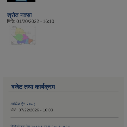
श्रोत नक्सा
मिति:
01/20/2022 - 16:10
बजेट तथा कार्यक्रम
आर्थिक ऐन २०८३
मिति:
07/22/2026 - 16:03
विनियोजन ऐन २०८३। आ व २०८३।०८४