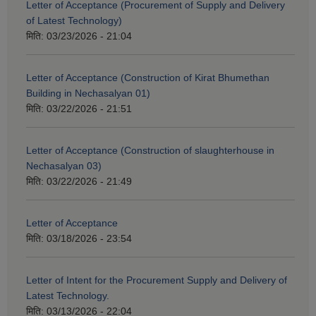
Letter of Acceptance (Procurement of Supply and Delivery
of Latest Technology)
मिति:
03/23/2026 - 21:04
Letter of Acceptance (Construction of Kirat Bhumethan
Building in Nechasalyan 01)
मिति:
03/22/2026 - 21:51
Letter of Acceptance (Construction of slaughterhouse in
Nechasalyan 03)
मिति:
03/22/2026 - 21:49
Letter of Acceptance
मिति:
03/18/2026 - 23:54
Letter of Intent for the Procurement Supply and Delivery of
Latest Technology.
मिति:
03/13/2026 - 22:04