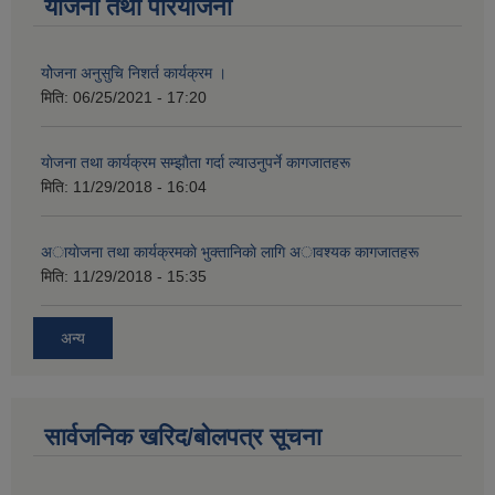
योजना तथा परियोजना
योेजना अनुसुचि निशर्त कार्यक्रम ।
मिति:
06/25/2021 - 17:20
याेजना तथा कार्यक्रम सम्झाैता गर्दा ल्याउनुपर्ने कागजातहरू
मिति:
11/29/2018 - 16:04
अायाेजना तथा कार्यक्रमकाे भुक्तानिकाे लागि अावश्यक कागजातहरू
मिति:
11/29/2018 - 15:35
अन्य
सार्वजनिक खरिद/बोलपत्र सूचना