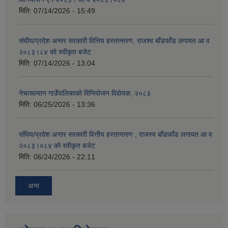
मिति:
07/14/2026 - 15:49
संघीय/प्रदेश अन्तर सरकारी वित्तिय हस्तान्तरण, राजश्व बाँडफाँड लगायत आ व
२०८३।८४ को स्वीकृत बजेट
मिति:
07/14/2026 - 13:04
नेचासल्यान गाउँपालिकाको विनियोजन विद्येयक, २०८३
मिति:
06/25/2026 - 13:36
संघिय/प्रदेश अन्तर सरकारी वित्तीय हस्तान्तरण , राजस्व बाँडफाँड लगायत आ व
२०८३।०८४ को स्वीकृत बजेट
मिति:
06/24/2026 - 22:11
अन्य