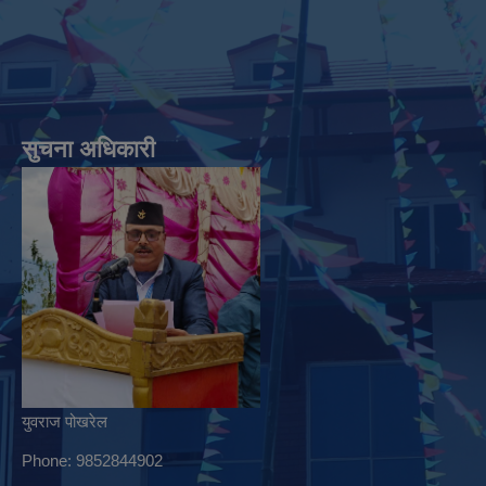
सुचना अधिकारी
युवराज पोखरेल
Phone: 9852844902