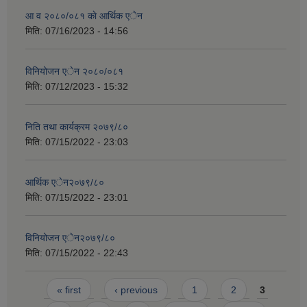
आ व २०८०/०८१ काे आर्थिक एेन
मिति:
07/16/2023 - 14:56
विनियोजन एेन २०८०/०८१
मिति:
07/12/2023 - 15:32
निति तथा कार्यक्रम २०७९/८०
मिति:
07/15/2022 - 23:03
आर्थिक एेन२०७९/८०
मिति:
07/15/2022 - 23:01
विनियोजन एेन२०७९/८०
मिति:
07/15/2022 - 22:43
Pages
« first
‹ previous
1
2
3