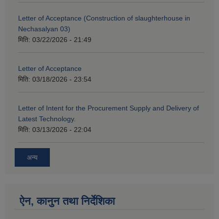
Letter of Acceptance (Construction of slaughterhouse in
Nechasalyan 03)
मिति:
03/22/2026 - 21:49
Letter of Acceptance
मिति:
03/18/2026 - 23:54
Letter of Intent for the Procurement Supply and Delivery of
Latest Technology.
मिति:
03/13/2026 - 22:04
अन्य
ऐन, कानुन तथा निर्देशिका