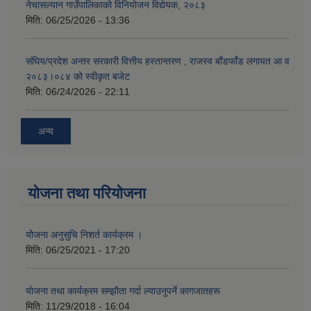
नेचासल्यान गाउँपालिकाको विनियोजन विद्येयक, २०८३
मिति:
06/25/2026 - 13:36
संघिय/प्रदेश अन्तर सरकारी वित्तीय हस्तान्तरण , राजस्व बाँडफाँड लगायत आ व
२०८३।०८४ को स्वीकृत बजेट
मिति:
06/24/2026 - 22:11
अन्य
योजना तथा परियोजना
योेजना अनुसुचि निशर्त कार्यक्रम ।
मिति:
06/25/2021 - 17:20
याेजना तथा कार्यक्रम सम्झाैता गर्दा ल्याउनुपर्ने कागजातहरू
मिति:
11/29/2018 - 16:04