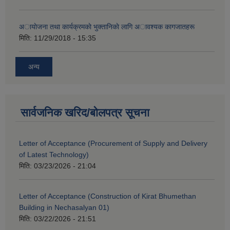
अायाेजना तथा कार्यक्रमकाे भुक्तानिकाे लागि अावश्यक कागजातहरू
मिति:
11/29/2018 - 15:35
अन्य
सार्वजनिक खरिद/बोलपत्र सूचना
Letter of Acceptance (Procurement of Supply and Delivery
of Latest Technology)
मिति:
03/23/2026 - 21:04
Letter of Acceptance (Construction of Kirat Bhumethan
Building in Nechasalyan 01)
मिति:
03/22/2026 - 21:51