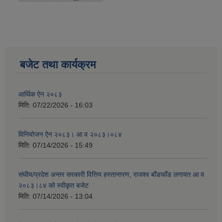
बजेट तथा कार्यक्रम
आर्थिक ऐन २०८३
मिति:
07/22/2026 - 16:03
विनियोजन ऐन २०८३। आ व २०८३।०८४
मिति:
07/14/2026 - 15:49
संघीय/प्रदेश अन्तर सरकारी वित्तिय हस्तान्तरण, राजश्व बाँडफाँड लगायत आ व
२०८३।८४ को स्वीकृत बजेट
मिति:
07/14/2026 - 13:04