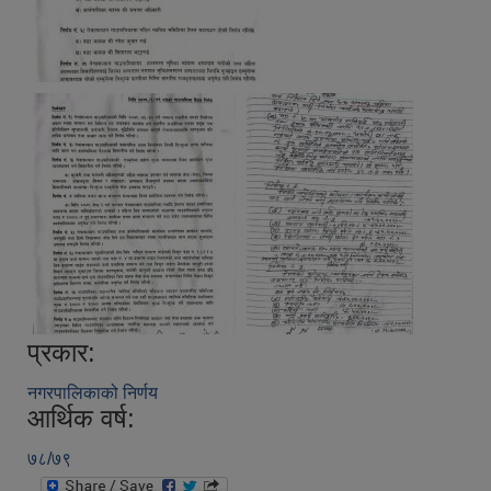
प्रकार:
नगरपालिकाको निर्णय
आर्थिक वर्ष:
७८/७९