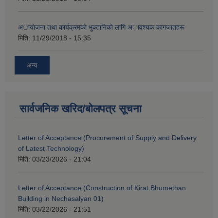
अायाेजना तथा कार्यक्रमकाे भुक्तानिकाे लागि अावश्यक कागजातहरू
मिति:
11/29/2018 - 15:35
अन्य
सार्वजनिक खरिद/बोलपत्र सूचना
Letter of Acceptance (Procurement of Supply and Delivery
of Latest Technology)
मिति:
03/23/2026 - 21:04
Letter of Acceptance (Construction of Kirat Bhumethan
Building in Nechasalyan 01)
मिति:
03/22/2026 - 21:51