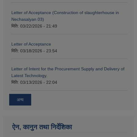
Letter of Acceptance (Construction of slaughterhouse in
Nechasalyan 03)
मिति:
03/22/2026 - 21:49
Letter of Acceptance
मिति:
03/18/2026 - 23:54
Letter of Intent for the Procurement Supply and Delivery of
Latest Technology.
मिति:
03/13/2026 - 22:04
अन्य
ऐन, कानुन तथा निर्देशिका