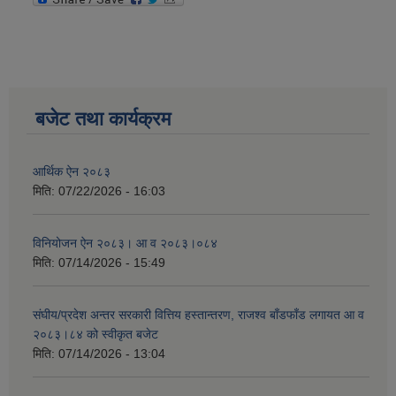
बजेट तथा कार्यक्रम
आर्थिक ऐन २०८३
मिति:
07/22/2026 - 16:03
विनियोजन ऐन २०८३। आ व २०८३।०८४
मिति:
07/14/2026 - 15:49
संघीय/प्रदेश अन्तर सरकारी वित्तिय हस्तान्तरण, राजश्व बाँडफाँड लगायत आ व
२०८३।८४ को स्वीकृत बजेट
मिति:
07/14/2026 - 13:04