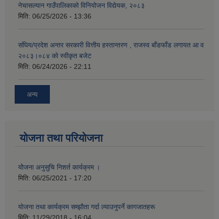
नेचासल्यान गाउँपालिकाको विनियोजन विद्येयक, २०८३
मिति:
06/25/2026 - 13:36
संघिय/प्रदेश अन्तर सरकारी वित्तीय हस्तान्तरण , राजस्व बाँडफाँड लगायत आ व
२०८३।०८४ को स्वीकृत बजेट
मिति:
06/24/2026 - 22:11
अन्य
योजना तथा परियोजना
योेजना अनुसुचि निशर्त कार्यक्रम ।
मिति:
06/25/2021 - 17:20
याेजना तथा कार्यक्रम सम्झाैता गर्दा ल्याउनुपर्ने कागजातहरू
मिति:
11/29/2018 - 16:04