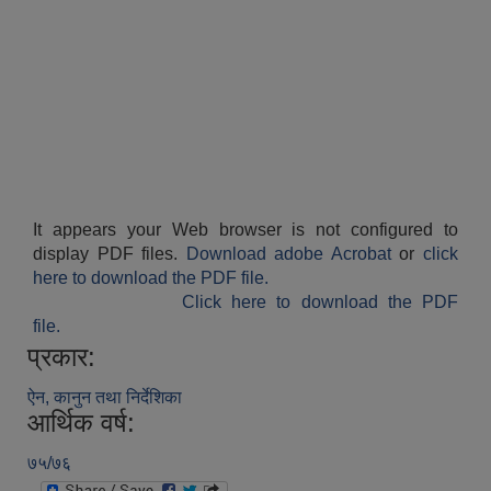
It appears your Web browser is not configured to
display PDF files.
Download adobe Acrobat
or
click
here to download the PDF file.
Click here to download the PDF
file.
प्रकार:
ऐन, कानुन तथा निर्देशिका
आर्थिक वर्ष:
७५/७६