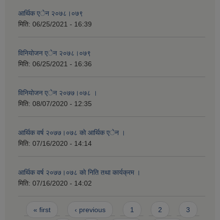
आर्थिक एेन २०७८।०७९
मिति:
06/25/2021 - 16:39
विनियाेजन एेन २०७८।०७९
मिति:
06/25/2021 - 16:36
विनियाेजन एेन २०७७।०७८ ।
मिति:
08/07/2020 - 12:35
आर्थिक वर्ष २०७७।०७८ काे आर्थिक एेन ।
मिति:
07/16/2020 - 14:14
आर्थिक वर्ष २०७७।०७८ काे निति तथा कार्यक्रम ।
मिति:
07/16/2020 - 14:02
Pages
« first
‹ previous
1
2
3