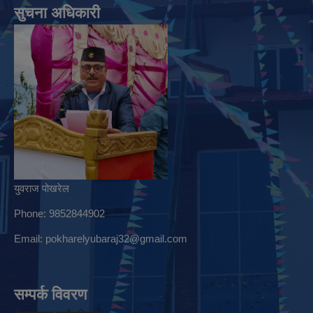
सुचना अधिकारी
युवराज पोखरेल
Phone: 9852844902
Email:
pokharelyubaraj32@gmail.com
सम्पर्क विवरण