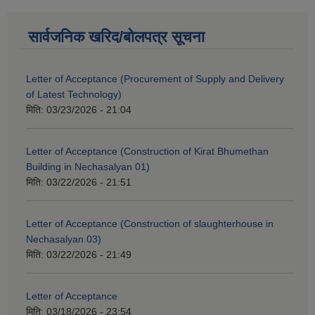
सार्वजनिक खरिद/बोलपत्र सूचना
Letter of Acceptance (Procurement of Supply and Delivery
of Latest Technology)
मिति:
03/23/2026 - 21:04
Letter of Acceptance (Construction of Kirat Bhumethan
Building in Nechasalyan 01)
मिति:
03/22/2026 - 21:51
Letter of Acceptance (Construction of slaughterhouse in
Nechasalyan 03)
मिति:
03/22/2026 - 21:49
Letter of Acceptance
मिति:
03/18/2026 - 23:54