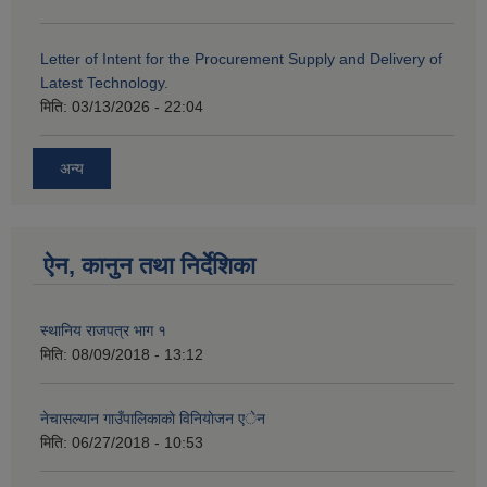
Letter of Intent for the Procurement Supply and Delivery of
Latest Technology.
मिति:
03/13/2026 - 22:04
अन्य
ऐन, कानुन तथा निर्देशिका
स्थानिय राजपत्र भाग १
मिति:
08/09/2018 - 13:12
नेचासल्यान गाउँपालिकाकाे विनियाेजन एेन
मिति:
06/27/2018 - 10:53