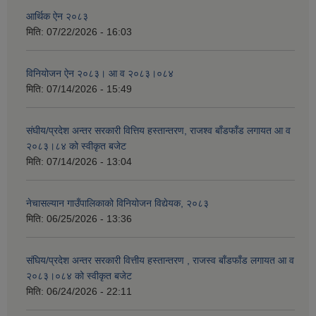
आर्थिक ऐन २०८३
मिति:
07/22/2026 - 16:03
विनियोजन ऐन २०८३। आ व २०८३।०८४
मिति:
07/14/2026 - 15:49
संघीय/प्रदेश अन्तर सरकारी वित्तिय हस्तान्तरण, राजश्व बाँडफाँड लगायत आ व
२०८३।८४ को स्वीकृत बजेट
मिति:
07/14/2026 - 13:04
नेचासल्यान गाउँपालिकाको विनियोजन विद्येयक, २०८३
मिति:
06/25/2026 - 13:36
संघिय/प्रदेश अन्तर सरकारी वित्तीय हस्तान्तरण , राजस्व बाँडफाँड लगायत आ व
२०८३।०८४ को स्वीकृत बजेट
मिति:
06/24/2026 - 22:11