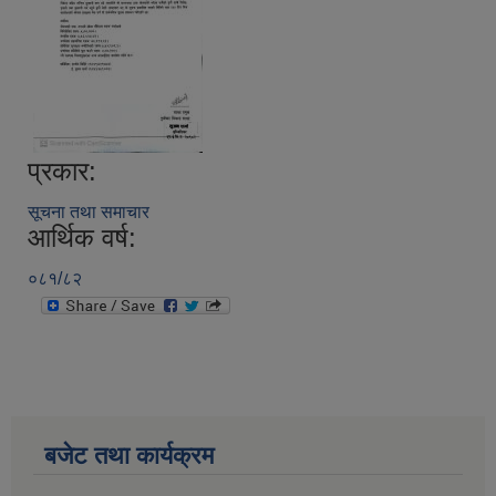
प्रकार:
सूचना तथा समाचार
आर्थिक वर्ष:
०८१/८२
बजेट तथा कार्यक्रम