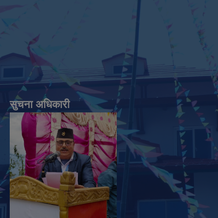
सुचना अधिकारी