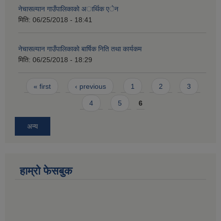
नेचासल्यान गाउँपालिकाकाे अार्थिक एेन
मिति:
06/25/2018 - 18:41
नेचासल्यान गाउँपालिकाकाे बार्षिक निति तथा कार्यकम
मिति:
06/25/2018 - 18:29
Pages
« first
‹ previous
1
2
3
4
5
6
अन्य
हाम्राे फेसबुक