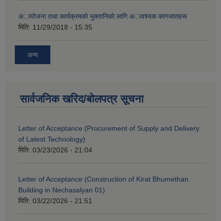
अायाेजना तथा कार्यक्रमकाे भुक्तानिकाे लागि अावश्यक कागजातहरू
मिति:
11/29/2018 - 15:35
अन्य
सार्वजनिक खरिद/बोलपत्र सूचना
Letter of Acceptance (Procurement of Supply and Delivery
of Latest Technology)
मिति:
03/23/2026 - 21:04
Letter of Acceptance (Construction of Kirat Bhumethan
Building in Nechasalyan 01)
मिति:
03/22/2026 - 21:51