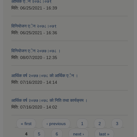
आर्थिक एेन २०७८।०७९
मिति:
06/25/2021 - 16:39
विनियाेजन एेन २०७८।०७९
मिति:
06/25/2021 - 16:36
विनियाेजन एेन २०७७।०७८ ।
मिति:
08/07/2020 - 12:35
आर्थिक वर्ष २०७७।०७८ काे आर्थिक एेन ।
मिति:
07/16/2020 - 14:14
आर्थिक वर्ष २०७७।०७८ काे निति तथा कार्यक्रम ।
मिति:
07/16/2020 - 14:02
Pages
« first
‹ previous
1
2
3
4
5
6
next ›
last »