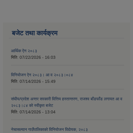
बजेट तथा कार्यक्रम
आर्थिक ऐन २०८३
मिति:
07/22/2026 - 16:03
विनियोजन ऐन २०८३। आ व २०८३।०८४
मिति:
07/14/2026 - 15:49
संघीय/प्रदेश अन्तर सरकारी वित्तिय हस्तान्तरण, राजश्व बाँडफाँड लगायत आ व
२०८३।८४ को स्वीकृत बजेट
मिति:
07/14/2026 - 13:04
नेचासल्यान गाउँपालिकाको विनियोजन विद्येयक, २०८३