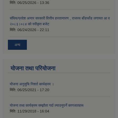
मिति:
06/25/2026 - 13:36
संघिय/प्रदेश अन्तर सरकारी वित्तीय हस्तान्तरण , राजस्व बाँडफाँड लगायत आ व
२०८३।०८४ को स्वीकृत बजेट
मिति:
06/24/2026 - 22:11
अन्य
योजना तथा परियोजना
योेजना अनुसुचि निशर्त कार्यक्रम ।
मिति:
06/25/2021 - 17:20
याेजना तथा कार्यक्रम सम्झाैता गर्दा ल्याउनुपर्ने कागजातहरू
मिति:
11/29/2018 - 16:04