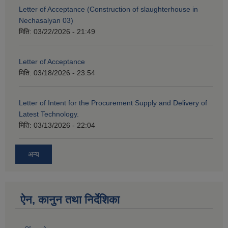
Letter of Acceptance (Construction of slaughterhouse in
Nechasalyan 03)
मिति:
03/22/2026 - 21:49
Letter of Acceptance
मिति:
03/18/2026 - 23:54
Letter of Intent for the Procurement Supply and Delivery of
Latest Technology.
मिति:
03/13/2026 - 22:04
अन्य
ऐन, कानुन तथा निर्देशिका