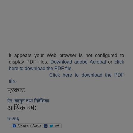
It appears your Web browser is not configured to
display PDF files.
Download adobe Acrobat
or
click
here to download the PDF file.
Click here to download the PDF
file.
प्रकार:
ऐन, कानुन तथा निर्देशिका
आर्थिक वर्ष:
७५/७६