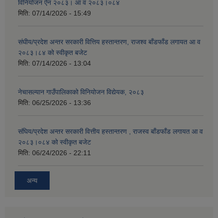
विनियोजन ऐन २०८३। आ व २०८३।०८४
मिति:
07/14/2026 - 15:49
संघीय/प्रदेश अन्तर सरकारी वित्तिय हस्तान्तरण, राजश्व बाँडफाँड लगायत आ व
२०८३।८४ को स्वीकृत बजेट
मिति:
07/14/2026 - 13:04
नेचासल्यान गाउँपालिकाको विनियोजन विद्येयक, २०८३
मिति:
06/25/2026 - 13:36
संघिय/प्रदेश अन्तर सरकारी वित्तीय हस्तान्तरण , राजस्व बाँडफाँड लगायत आ व
२०८३।०८४ को स्वीकृत बजेट
मिति:
06/24/2026 - 22:11
अन्य