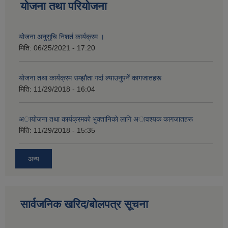
योजना तथा परियोजना
योेजना अनुसुचि निशर्त कार्यक्रम ।
मिति:
06/25/2021 - 17:20
याेजना तथा कार्यक्रम सम्झाैता गर्दा ल्याउनुपर्ने कागजातहरू
मिति:
11/29/2018 - 16:04
अायाेजना तथा कार्यक्रमकाे भुक्तानिकाे लागि अावश्यक कागजातहरू
मिति:
11/29/2018 - 15:35
अन्य
सार्वजनिक खरिद/बोलपत्र सूचना