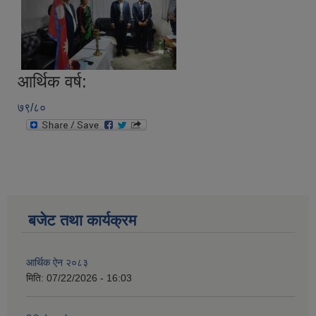
आर्थिक वर्ष:
७९/८०
बजेट तथा कार्यक्रम
आर्थिक ऐन २०८३
मिति:
07/22/2026 - 16:03