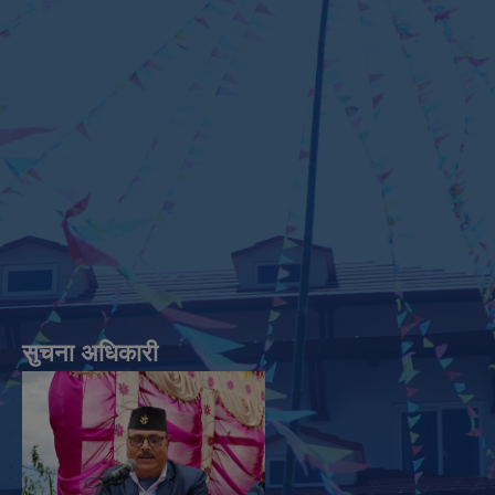
सुचना अधिकारी