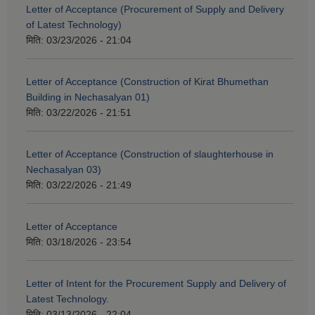
Letter of Acceptance (Procurement of Supply and Delivery
of Latest Technology)
मिति:
03/23/2026 - 21:04
Letter of Acceptance (Construction of Kirat Bhumethan
Building in Nechasalyan 01)
मिति:
03/22/2026 - 21:51
Letter of Acceptance (Construction of slaughterhouse in
Nechasalyan 03)
मिति:
03/22/2026 - 21:49
Letter of Acceptance
मिति:
03/18/2026 - 23:54
Letter of Intent for the Procurement Supply and Delivery of
Latest Technology.
मिति:
03/13/2026 - 22:04