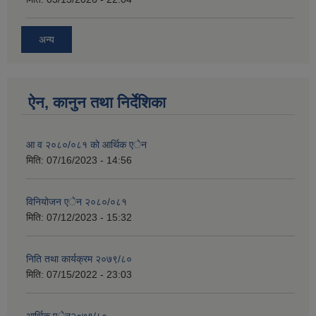
अन्य
ऐन, कानुन तथा निर्देशिका
आ व २०८०/०८१ काे आर्थिक एेन
मिति:
07/16/2023 - 14:56
विनियोजन एेन २०८०/०८१
मिति:
07/12/2023 - 15:32
निति तथा कार्यक्रम २०७९/८०
मिति:
07/15/2022 - 23:03
आर्थिक एेन२०७९/८०