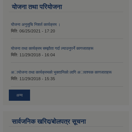
योजना तथा परियोजना
योेजना अनुसुचि निशर्त कार्यक्रम ।
मिति:
06/25/2021 - 17:20
याेजना तथा कार्यक्रम सम्झाैता गर्दा ल्याउनुपर्ने कागजातहरू
मिति:
11/29/2018 - 16:04
अायाेजना तथा कार्यक्रमकाे भुक्तानिकाे लागि अावश्यक कागजातहरू
मिति:
11/29/2018 - 15:35
अन्य
सार्वजनिक खरिद/बोलपत्र सूचना