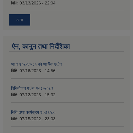
मिति:
03/13/2026 - 22:04
अन्य
ऐन, कानुन तथा निर्देशिका
आ व २०८०/०८१ काे आर्थिक एेन
मिति:
07/16/2023 - 14:56
विनियोजन एेन २०८०/०८१
मिति:
07/12/2023 - 15:32
निति तथा कार्यक्रम २०७९/८०
मिति:
07/15/2022 - 23:03