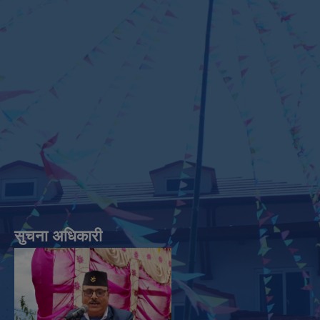
सुचना अधिकारी