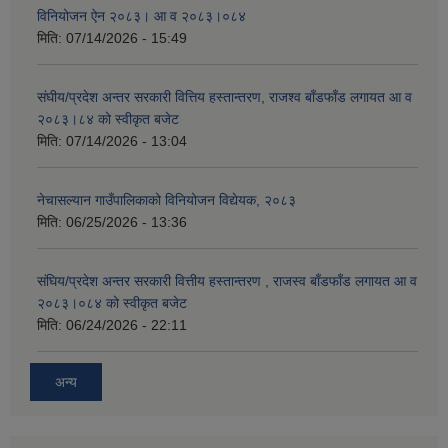
विनियोजन ऐन २०८३। आ व २०८३।०८४
मिति:
07/14/2026 - 15:49
संघीय/प्रदेश अन्तर सरकारी वित्तिय हस्तान्तरण, राजश्व बाँडफाँड लगायत आ व
२०८३।८४ को स्वीकृत बजेट
मिति:
07/14/2026 - 13:04
नेचासल्यान गाउँपालिकाको विनियोजन विद्येयक, २०८३
मिति:
06/25/2026 - 13:36
संघिय/प्रदेश अन्तर सरकारी वित्तीय हस्तान्तरण , राजस्व बाँडफाँड लगायत आ व
२०८३।०८४ को स्वीकृत बजेट
मिति:
06/24/2026 - 22:11
अन्य