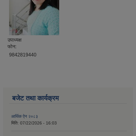
उपाध्यक्ष
फोन:
9842819440
बजेट तथा कार्यक्रम
आर्थिक ऐन २०८३
मिति:
07/22/2026 - 16:03