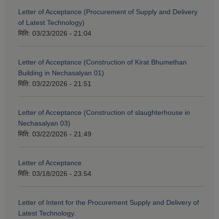
Letter of Acceptance (Procurement of Supply and Delivery
of Latest Technology)
मिति:
03/23/2026 - 21:04
Letter of Acceptance (Construction of Kirat Bhumethan
Building in Nechasalyan 01)
मिति:
03/22/2026 - 21:51
Letter of Acceptance (Construction of slaughterhouse in
Nechasalyan 03)
मिति:
03/22/2026 - 21:49
Letter of Acceptance
मिति:
03/18/2026 - 23:54
Letter of Intent for the Procurement Supply and Delivery of
Latest Technology.