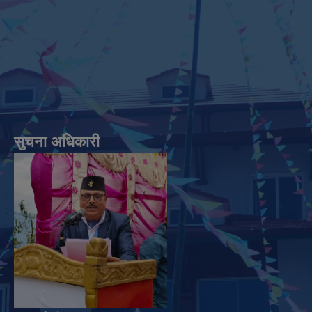
सुचना अधिकारी