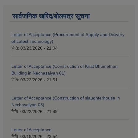
सार्वजनिक खरिद/बोलपत्र सूचना
Letter of Acceptance (Procurement of Supply and Delivery
of Latest Technology)
मिति:
03/23/2026 - 21:04
Letter of Acceptance (Construction of Kirat Bhumethan
Building in Nechasalyan 01)
मिति:
03/22/2026 - 21:51
Letter of Acceptance (Construction of slaughterhouse in
Nechasalyan 03)
मिति:
03/22/2026 - 21:49
Letter of Acceptance
मिति:
03/18/2026 - 23:54