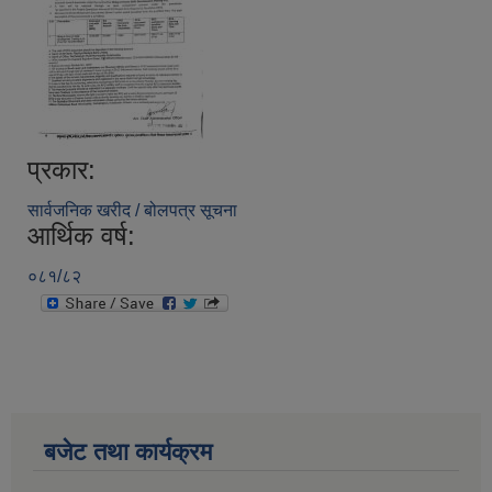
प्रकार:
सार्वजनिक खरीद / बोलपत्र सूचना
आर्थिक वर्ष:
०८१/८२
बजेट तथा कार्यक्रम