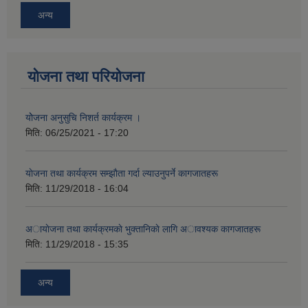
अन्य
योजना तथा परियोजना
योेजना अनुसुचि निशर्त कार्यक्रम ।
मिति:
06/25/2021 - 17:20
याेजना तथा कार्यक्रम सम्झाैता गर्दा ल्याउनुपर्ने कागजातहरू
मिति:
11/29/2018 - 16:04
अायाेजना तथा कार्यक्रमकाे भुक्तानिकाे लागि अावश्यक कागजातहरू
मिति:
11/29/2018 - 15:35
अन्य