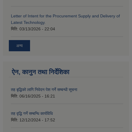
Letter of Intent for the Procurement Supply and Delivery of
Latest Technology.
मिति:
03/13/2026 - 22:04
अन्य
ऐन, कानुन तथा निर्देशिका
तह बृद्धिको लागि निवेदन पेश गर्ने सम्बन्धी सूचना
मिति:
06/16/2025 - 16:21
तह वृद्धि गर्ने सम्बन्धि कार्यविधि
मिति:
12/12/2024 - 17:52