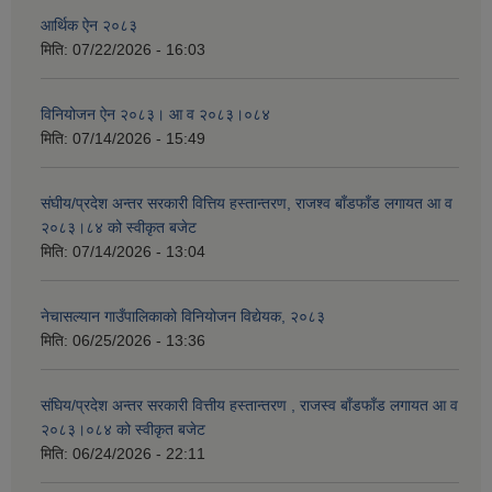
आर्थिक ऐन २०८३
मिति:
07/22/2026 - 16:03
विनियोजन ऐन २०८३। आ व २०८३।०८४
मिति:
07/14/2026 - 15:49
संघीय/प्रदेश अन्तर सरकारी वित्तिय हस्तान्तरण, राजश्व बाँडफाँड लगायत आ व
२०८३।८४ को स्वीकृत बजेट
मिति:
07/14/2026 - 13:04
नेचासल्यान गाउँपालिकाको विनियोजन विद्येयक, २०८३
मिति:
06/25/2026 - 13:36
संघिय/प्रदेश अन्तर सरकारी वित्तीय हस्तान्तरण , राजस्व बाँडफाँड लगायत आ व
२०८३।०८४ को स्वीकृत बजेट
मिति:
06/24/2026 - 22:11