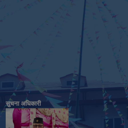
सुचना अधिकारी