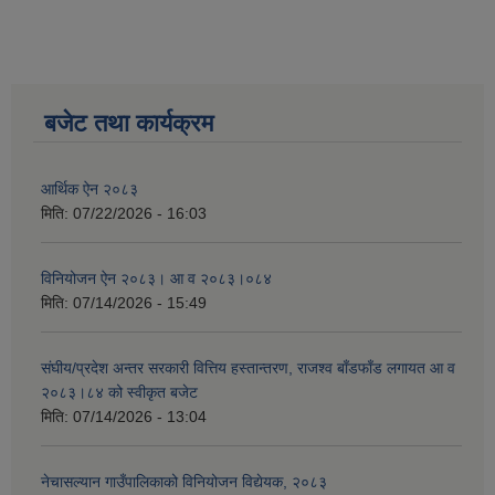
बजेट तथा कार्यक्रम
आर्थिक ऐन २०८३
मिति:
07/22/2026 - 16:03
विनियोजन ऐन २०८३। आ व २०८३।०८४
मिति:
07/14/2026 - 15:49
संघीय/प्रदेश अन्तर सरकारी वित्तिय हस्तान्तरण, राजश्व बाँडफाँड लगायत आ व
२०८३।८४ को स्वीकृत बजेट
मिति:
07/14/2026 - 13:04
नेचासल्यान गाउँपालिकाको विनियोजन विद्येयक, २०८३