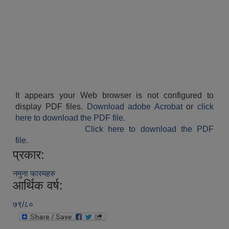
It appears your Web browser is not configured to
display PDF files.
Download adobe Acrobat
or
click
here to download the PDF file.
Click here to download the PDF
file.
प्रकार:
नमुना फारमहरु
आर्थिक वर्ष:
७९/८०