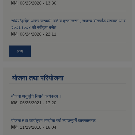
मिति:
06/25/2026 - 13:36
संघिय/प्रदेश अन्तर सरकारी वित्तीय हस्तान्तरण , राजस्व बाँडफाँड लगायत आ व
२०८३।०८४ को स्वीकृत बजेट
मिति:
06/24/2026 - 22:11
अन्य
योजना तथा परियोजना
योेजना अनुसुचि निशर्त कार्यक्रम ।
मिति:
06/25/2021 - 17:20
याेजना तथा कार्यक्रम सम्झाैता गर्दा ल्याउनुपर्ने कागजातहरू
मिति:
11/29/2018 - 16:04