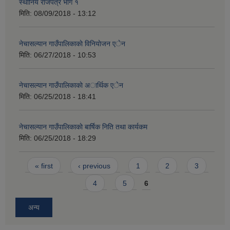
स्थानिय राजपत्र भाग १
मिति:
08/09/2018 - 13:12
नेचासल्यान गाउँपालिकाकाे विनियाेजन एेन
मिति:
06/27/2018 - 10:53
नेचासल्यान गाउँपालिकाकाे अार्थिक एेन
मिति:
06/25/2018 - 18:41
नेचासल्यान गाउँपालिकाकाे बार्षिक निति तथा कार्यकम
मिति:
06/25/2018 - 18:29
Pages
« first
‹ previous
1
2
3
4
5
6
अन्य