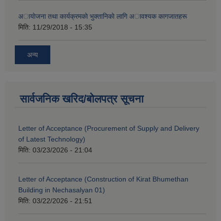
अायाेजना तथा कार्यक्रमकाे भुक्तानिकाे लागि अावश्यक कागजातहरू
मिति:
11/29/2018 - 15:35
अन्य
सार्वजनिक खरिद/बोलपत्र सूचना
Letter of Acceptance (Procurement of Supply and Delivery
of Latest Technology)
मिति:
03/23/2026 - 21:04
Letter of Acceptance (Construction of Kirat Bhumethan
Building in Nechasalyan 01)
मिति:
03/22/2026 - 21:51