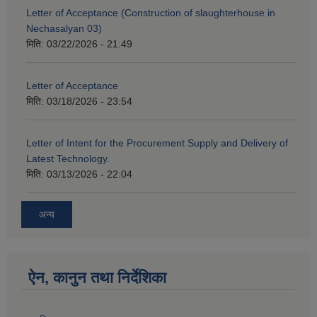
Letter of Acceptance (Construction of slaughterhouse in
Nechasalyan 03)
मिति:
03/22/2026 - 21:49
Letter of Acceptance
मिति:
03/18/2026 - 23:54
Letter of Intent for the Procurement Supply and Delivery of
Latest Technology.
मिति:
03/13/2026 - 22:04
अन्य
ऐन, कानुन तथा निर्देशिका