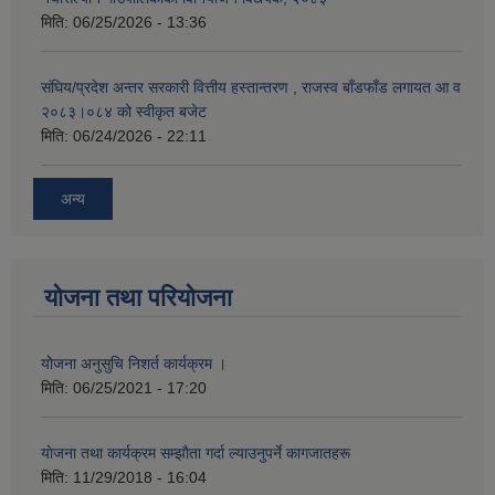
मिति:
06/25/2026 - 13:36
संघिय/प्रदेश अन्तर सरकारी वित्तीय हस्तान्तरण , राजस्व बाँडफाँड लगायत आ व
२०८३।०८४ को स्वीकृत बजेट
मिति:
06/24/2026 - 22:11
अन्य
योजना तथा परियोजना
योेजना अनुसुचि निशर्त कार्यक्रम ।
मिति:
06/25/2021 - 17:20
याेजना तथा कार्यक्रम सम्झाैता गर्दा ल्याउनुपर्ने कागजातहरू
मिति:
11/29/2018 - 16:04