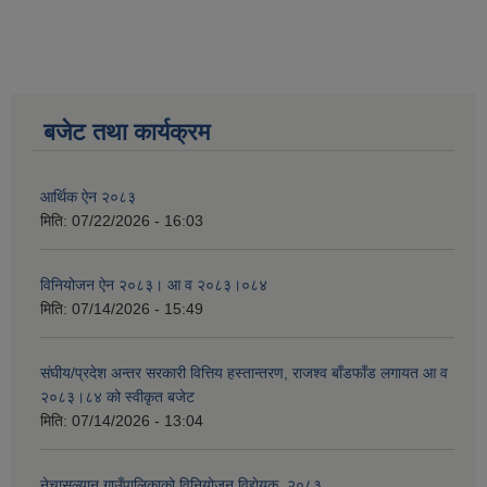
बजेट तथा कार्यक्रम
आर्थिक ऐन २०८३
मिति:
07/22/2026 - 16:03
विनियोजन ऐन २०८३। आ व २०८३।०८४
मिति:
07/14/2026 - 15:49
संघीय/प्रदेश अन्तर सरकारी वित्तिय हस्तान्तरण, राजश्व बाँडफाँड लगायत आ व
२०८३।८४ को स्वीकृत बजेट
मिति:
07/14/2026 - 13:04
नेचासल्यान गाउँपालिकाको विनियोजन विद्येयक, २०८३