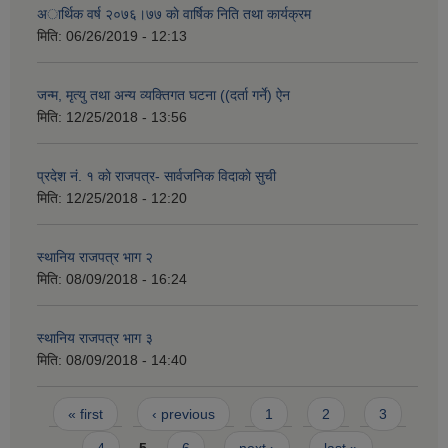
अार्थिक वर्ष २०७६।७७ काे वार्षिक निति तथा कार्यक्रम
मिति:
06/26/2019 - 12:13
जन्म, मृत्यु तथा अन्य व्यक्तिगत घटना ((दर्ता गर्ने) ऐन
मिति:
12/25/2018 - 13:56
प्रदेश नं. १ काे राजपत्र- सार्वजनिक विदाकाे सुची
मिति:
12/25/2018 - 12:20
स्थानिय राजपत्र भाग २
मिति:
08/09/2018 - 16:24
स्थानिय राजपत्र भाग ३
मिति:
08/09/2018 - 14:40
Pages
« first
‹ previous
1
2
3