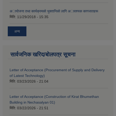
अायाेजना तथा कार्यक्रमकाे भुक्तानिकाे लागि अावश्यक कागजातहरू
मिति:
11/29/2018 - 15:35
अन्य
सार्वजनिक खरिद/बोलपत्र सूचना
Letter of Acceptance (Procurement of Supply and Delivery
of Latest Technology)
मिति:
03/23/2026 - 21:04
Letter of Acceptance (Construction of Kirat Bhumethan
Building in Nechasalyan 01)
मिति:
03/22/2026 - 21:51