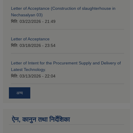
Letter of Acceptance (Construction of slaughterhouse in
Nechasalyan 03)
मिति:
03/22/2026 - 21:49
Letter of Acceptance
मिति:
03/18/2026 - 23:54
Letter of Intent for the Procurement Supply and Delivery of
Latest Technology.
मिति:
03/13/2026 - 22:04
अन्य
ऐन, कानुन तथा निर्देशिका