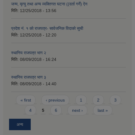
जन्म, मृत्यु तथा अन्य व्यक्तिगत घटना ((दर्ता गर्ने) ऐन
मिति:
12/25/2018 - 13:56
प्रदेश नं. १ काे राजपत्र- सार्वजनिक विदाकाे सुची
मिति:
12/25/2018 - 12:20
स्थानिय राजपत्र भाग २
मिति:
08/09/2018 - 16:24
स्थानिय राजपत्र भाग ३
मिति:
08/09/2018 - 14:40
Pages
« first
‹ previous
1
2
3
4
5
6
next ›
last »
अन्य