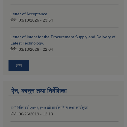
Letter of Acceptance
मिति:
03/18/2026 - 23:54
Letter of Intent for the Procurement Supply and Delivery of
Latest Technology.
मिति:
03/13/2026 - 22:04
अन्य
ऐन, कानुन तथा निर्देशिका
अार्थिक वर्ष २०७६।७७ काे वार्षिक निति तथा कार्यक्रम
मिति:
06/26/2019 - 12:13