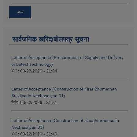
अन्य
सार्वजनिक खरिद/बोलपत्र सूचना
Letter of Acceptance (Procurement of Supply and Delivery
of Latest Technology)
मिति:
03/23/2026 - 21:04
Letter of Acceptance (Construction of Kirat Bhumethan
Building in Nechasalyan 01)
मिति:
03/22/2026 - 21:51
Letter of Acceptance (Construction of slaughterhouse in
Nechasalyan 03)
मिति:
03/22/2026 - 21:49