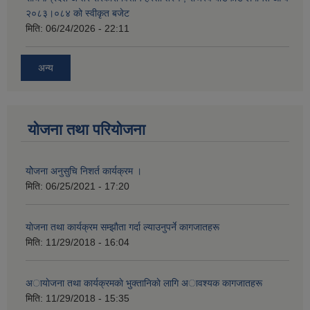
२०८३।०८४ को स्वीकृत बजेट
मिति:
06/24/2026 - 22:11
अन्य
योजना तथा परियोजना
योेजना अनुसुचि निशर्त कार्यक्रम ।
मिति:
06/25/2021 - 17:20
याेजना तथा कार्यक्रम सम्झाैता गर्दा ल्याउनुपर्ने कागजातहरू
मिति:
11/29/2018 - 16:04
अायाेजना तथा कार्यक्रमकाे भुक्तानिकाे लागि अावश्यक कागजातहरू
मिति:
11/29/2018 - 15:35