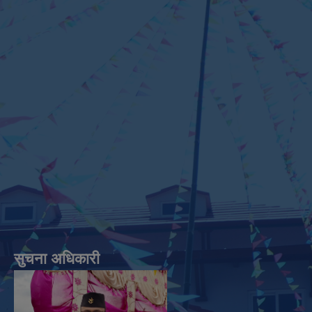
सुचना अधिकारी