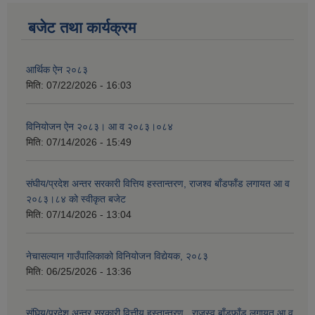
बजेट तथा कार्यक्रम
आर्थिक ऐन २०८३
मिति:
07/22/2026 - 16:03
विनियोजन ऐन २०८३। आ व २०८३।०८४
मिति:
07/14/2026 - 15:49
संघीय/प्रदेश अन्तर सरकारी वित्तिय हस्तान्तरण, राजश्व बाँडफाँड लगायत आ व
२०८३।८४ को स्वीकृत बजेट
मिति:
07/14/2026 - 13:04
नेचासल्यान गाउँपालिकाको विनियोजन विद्येयक, २०८३
मिति:
06/25/2026 - 13:36
संघिय/प्रदेश अन्तर सरकारी वित्तीय हस्तान्तरण , राजस्व बाँडफाँड लगायत आ व