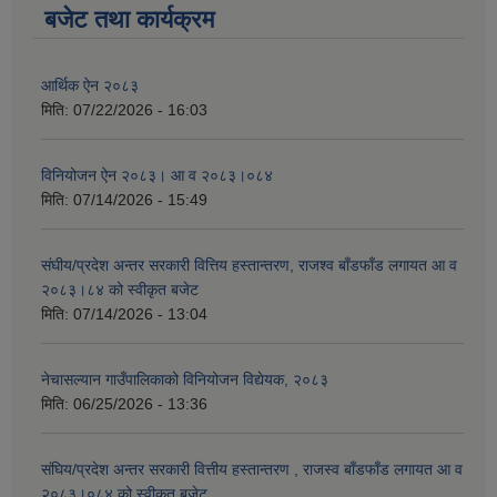
बजेट तथा कार्यक्रम
आर्थिक ऐन २०८३
मिति:
07/22/2026 - 16:03
विनियोजन ऐन २०८३। आ व २०८३।०८४
मिति:
07/14/2026 - 15:49
संघीय/प्रदेश अन्तर सरकारी वित्तिय हस्तान्तरण, राजश्व बाँडफाँड लगायत आ व
२०८३।८४ को स्वीकृत बजेट
मिति:
07/14/2026 - 13:04
नेचासल्यान गाउँपालिकाको विनियोजन विद्येयक, २०८३
मिति:
06/25/2026 - 13:36
संघिय/प्रदेश अन्तर सरकारी वित्तीय हस्तान्तरण , राजस्व बाँडफाँड लगायत आ व
२०८३।०८४ को स्वीकृत बजेट