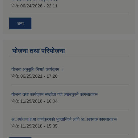
मिति:
06/24/2026 - 22:11
अन्य
योजना तथा परियोजना
योेजना अनुसुचि निशर्त कार्यक्रम ।
मिति:
06/25/2021 - 17:20
याेजना तथा कार्यक्रम सम्झाैता गर्दा ल्याउनुपर्ने कागजातहरू
मिति:
11/29/2018 - 16:04
अायाेजना तथा कार्यक्रमकाे भुक्तानिकाे लागि अावश्यक कागजातहरू
मिति:
11/29/2018 - 15:35