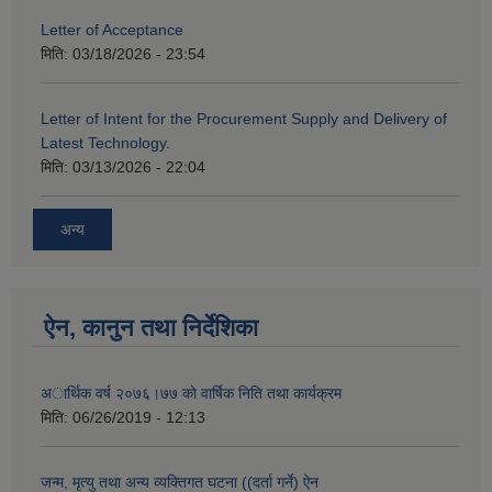
Letter of Acceptance
मिति:
03/18/2026 - 23:54
Letter of Intent for the Procurement Supply and Delivery of
Latest Technology.
मिति:
03/13/2026 - 22:04
अन्य
ऐन, कानुन तथा निर्देशिका
अार्थिक वर्ष २०७६।७७ काे वार्षिक निति तथा कार्यक्रम
मिति:
06/26/2019 - 12:13
जन्म, मृत्यु तथा अन्य व्यक्तिगत घटना ((दर्ता गर्ने) ऐन