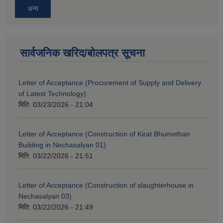
अन्य
सार्वजनिक खरिद/बोलपत्र सूचना
Letter of Acceptance (Procurement of Supply and Delivery
of Latest Technology)
मिति:
03/23/2026 - 21:04
Letter of Acceptance (Construction of Kirat Bhumethan
Building in Nechasalyan 01)
मिति:
03/22/2026 - 21:51
Letter of Acceptance (Construction of slaughterhouse in
Nechasalyan 03)
मिति:
03/22/2026 - 21:49