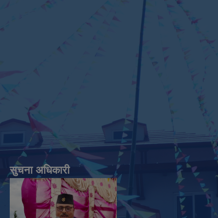
सुचना अधिकारी