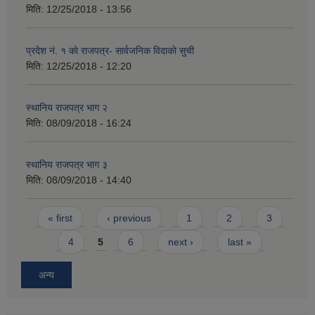
मिति:
12/25/2018 - 13:56
प्रदेश नं. १ काे राजपत्र- सार्वजनिक विदाकाे सुची
मिति:
12/25/2018 - 12:20
स्थानिय राजपत्र भाग २
मिति:
08/09/2018 - 16:24
स्थानिय राजपत्र भाग ३
मिति:
08/09/2018 - 14:40
Pages
« first
‹ previous
1
2
3
4
5
6
next ›
last »
अन्य