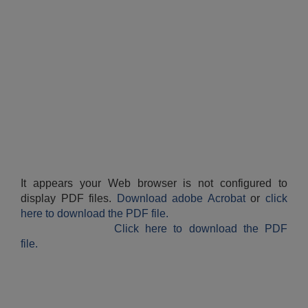
It appears your Web browser is not configured to
display PDF files.
Download adobe Acrobat
or
click
here to download the PDF file.
Click here to download the PDF
file.