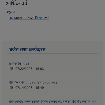
आर्थिक वर्ष:
७९/८०
बजेट तथा कार्यक्रम
आर्थिक ऐन २०८३
मिति:
07/22/2026 - 16:03
विनियोजन ऐन २०८३। आ व २०८३।०८४
मिति:
07/14/2026 - 15:49
संघीय/प्रदेश अन्तर सरकारी वित्तिय हस्तान्तरण, राजश्व बाँडफाँड लगायत आ व