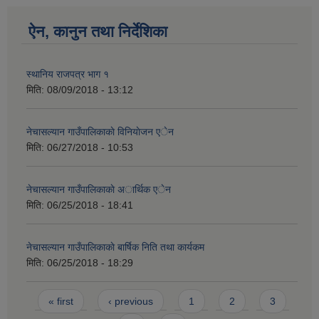
ऐन, कानुन तथा निर्देशिका
स्थानिय राजपत्र भाग १
मिति:
08/09/2018 - 13:12
नेचासल्यान गाउँपालिकाकाे विनियाेजन एेन
मिति:
06/27/2018 - 10:53
नेचासल्यान गाउँपालिकाकाे अार्थिक एेन
मिति:
06/25/2018 - 18:41
नेचासल्यान गाउँपालिकाकाे बार्षिक निति तथा कार्यकम
मिति:
06/25/2018 - 18:29
Pages
« first
‹ previous
1
2
3