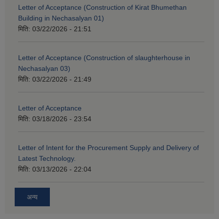
Letter of Acceptance (Construction of Kirat Bhumethan
Building in Nechasalyan 01)
मिति:
03/22/2026 - 21:51
Letter of Acceptance (Construction of slaughterhouse in
Nechasalyan 03)
मिति:
03/22/2026 - 21:49
Letter of Acceptance
मिति:
03/18/2026 - 23:54
Letter of Intent for the Procurement Supply and Delivery of
Latest Technology.
मिति:
03/13/2026 - 22:04
अन्य