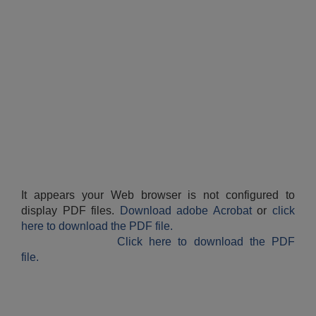
It appears your Web browser is not configured to
display PDF files.
Download adobe Acrobat
or
click
here to download the PDF file.
Click here to download the PDF
file.