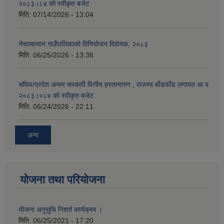
२०८३।८४ को स्वीकृत बजेट
मिति:
07/14/2026 - 13:04
नेचासल्यान गाउँपालिकाको विनियोजन विद्येयक, २०८३
मिति:
06/25/2026 - 13:36
संघिय/प्रदेश अन्तर सरकारी वित्तीय हस्तान्तरण , राजस्व बाँडफाँड लगायत आ व
२०८३।०८४ को स्वीकृत बजेट
मिति:
06/24/2026 - 22:11
अन्य
योजना तथा परियोजना
योेजना अनुसुचि निशर्त कार्यक्रम ।
मिति:
06/25/2021 - 17:20