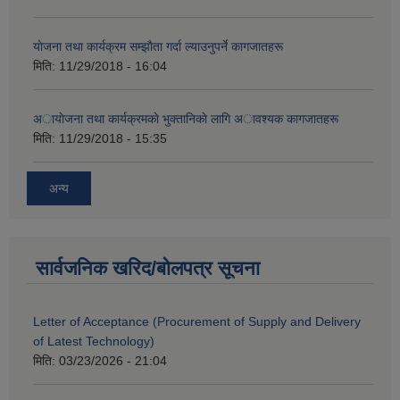
याेजना तथा कार्यक्रम सम्झाैता गर्दा ल्याउनुपर्ने कागजातहरू
मिति:
11/29/2018 - 16:04
अायाेजना तथा कार्यक्रमकाे भुक्तानिकाे लागि अावश्यक कागजातहरू
मिति:
11/29/2018 - 15:35
अन्य
सार्वजनिक खरिद/बोलपत्र सूचना
Letter of Acceptance (Procurement of Supply and Delivery
of Latest Technology)
मिति:
03/23/2026 - 21:04