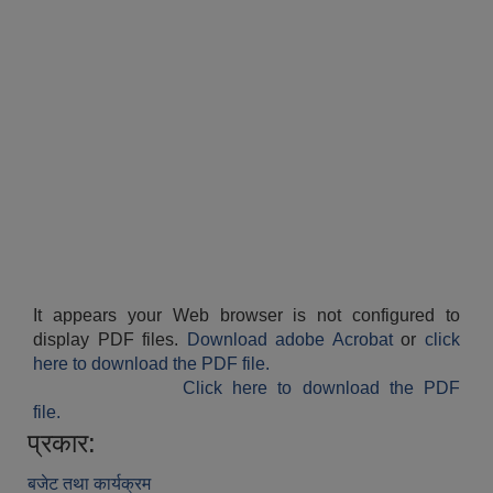
It appears your Web browser is not configured to
display PDF files.
Download adobe Acrobat
or
click
here to download the PDF file.
Click here to download the PDF
file.
प्रकार:
बजेट तथा कार्यक्रम