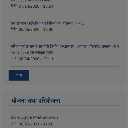
२०८३।८४ को स्वीकृत बजेट
मिति:
07/14/2026 - 13:04
नेचासल्यान गाउँपालिकाको विनियोजन विद्येयक, २०८३
मिति:
06/25/2026 - 13:36
संघिय/प्रदेश अन्तर सरकारी वित्तीय हस्तान्तरण , राजस्व बाँडफाँड लगायत आ व
२०८३।०८४ को स्वीकृत बजेट
मिति:
06/24/2026 - 22:11
अन्य
योजना तथा परियोजना
योेजना अनुसुचि निशर्त कार्यक्रम ।
मिति:
06/25/2021 - 17:20