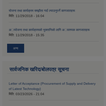
याेजना तथा कार्यक्रम सम्झाैता गर्दा ल्याउनुपर्ने कागजातहरू
मिति:
11/29/2018 - 16:04
अायाेजना तथा कार्यक्रमकाे भुक्तानिकाे लागि अावश्यक कागजातहरू
मिति:
11/29/2018 - 15:35
अन्य
सार्वजनिक खरिद/बोलपत्र सूचना
Letter of Acceptance (Procurement of Supply and Delivery
of Latest Technology)
मिति:
03/23/2026 - 21:04