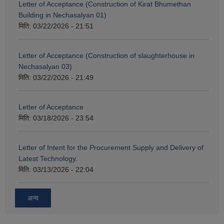
Letter of Acceptance (Construction of Kirat Bhumethan
Building in Nechasalyan 01)
मिति:
03/22/2026 - 21:51
Letter of Acceptance (Construction of slaughterhouse in
Nechasalyan 03)
मिति:
03/22/2026 - 21:49
Letter of Acceptance
मिति:
03/18/2026 - 23:54
Letter of Intent for the Procurement Supply and Delivery of
Latest Technology.
मिति:
03/13/2026 - 22:04
अन्य