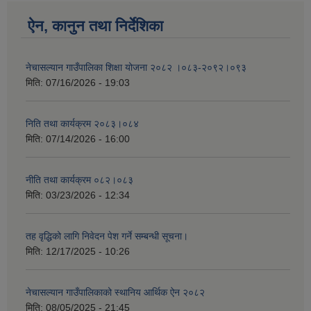
ऐन, कानुन तथा निर्देशिका
नेचासल्यान गाउँपालिका शिक्षा योजना २०८२ ।०८३-२०९२।०९३
मिति:
07/16/2026 - 19:03
निति तथा कार्यक्रम २०८३।०८४
मिति:
07/14/2026 - 16:00
नीति तथा कार्यक्रम ०८२।०८३
मिति:
03/23/2026 - 12:34
तह वृद्धिको लागि निवेदन पेश गर्ने सम्बन्धी सूचना।
मिति:
12/17/2025 - 10:26
नेचासल्यान गाउँपालिकाको स्थानिय आर्थिक ऐन २०८२
मिति:
08/05/2025 - 21:45