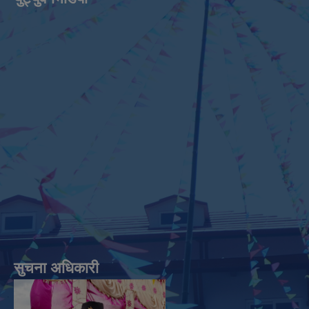
सुचना अधिकारी