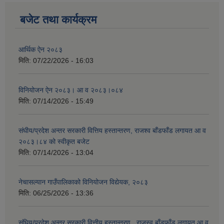
बजेट तथा कार्यक्रम
आर्थिक ऐन २०८३
मिति:
07/22/2026 - 16:03
विनियोजन ऐन २०८३। आ व २०८३।०८४
मिति:
07/14/2026 - 15:49
संघीय/प्रदेश अन्तर सरकारी वित्तिय हस्तान्तरण, राजश्व बाँडफाँड लगायत आ व
२०८३।८४ को स्वीकृत बजेट
मिति:
07/14/2026 - 13:04
नेचासल्यान गाउँपालिकाको विनियोजन विद्येयक, २०८३
मिति:
06/25/2026 - 13:36
संघिय/प्रदेश अन्तर सरकारी वित्तीय हस्तान्तरण , राजस्व बाँडफाँड लगायत आ व