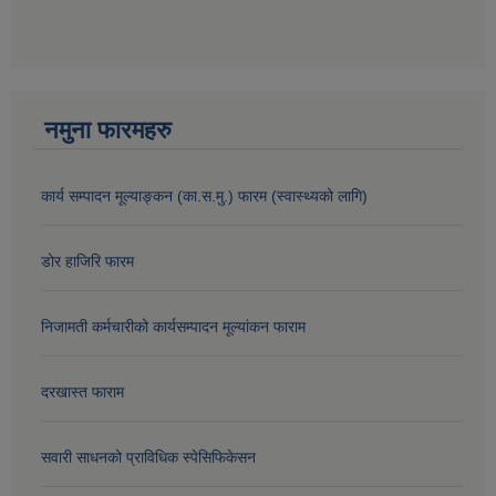
नमुना फारमहरु
कार्य सम्पादन मूल्याङ्कन (का.स.मु.) फारम (स्वास्थ्यको लागि)
डोर हाजिरि फारम
निजामती कर्मचारीको कार्यसम्पादन मूल्यांकन फाराम
दरखास्त फाराम
सवारी साधनको प्राविधिक स्पेसिफिकेसन