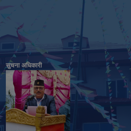
सुचना अधिकारी