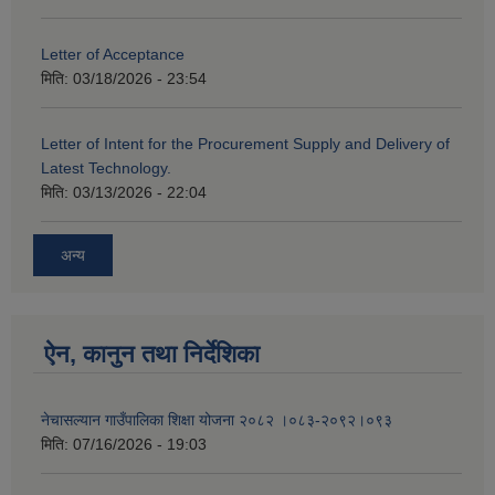
Letter of Acceptance
मिति:
03/18/2026 - 23:54
Letter of Intent for the Procurement Supply and Delivery of
Latest Technology.
मिति:
03/13/2026 - 22:04
अन्य
ऐन, कानुन तथा निर्देशिका
नेचासल्यान गाउँपालिका शिक्षा योजना २०८२ ।०८३-२०९२।०९३
मिति:
07/16/2026 - 19:03