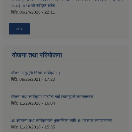
२०८३।०८४ को स्वीकृत बजेट
मिति:
06/24/2026 - 22:11
अन्य
योजना तथा परियोजना
योेजना अनुसुचि निशर्त कार्यक्रम ।
मिति:
06/25/2021 - 17:20
याेजना तथा कार्यक्रम सम्झाैता गर्दा ल्याउनुपर्ने कागजातहरू
मिति:
11/29/2018 - 16:04
अायाेजना तथा कार्यक्रमकाे भुक्तानिकाे लागि अावश्यक कागजातहरू
मिति:
11/29/2018 - 15:35