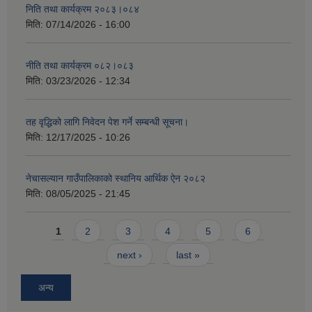
निति तथा कार्यक्रम २०८३।०८४
मिति:
07/14/2026 - 16:00
नीति तथा कार्यक्रम ०८२।०८३
मिति:
03/23/2026 - 12:34
तह वृद्धिको लागि निवेदन पेश गर्ने सम्बन्धी सूचना।
मिति:
12/17/2025 - 10:26
नेचासल्यान गाउँपालिकाको स्थानिय आर्थिक ऐन २०८२
मिति:
08/05/2025 - 21:45
Pages
1
2
3
4
5
6
next ›
last »
अन्य