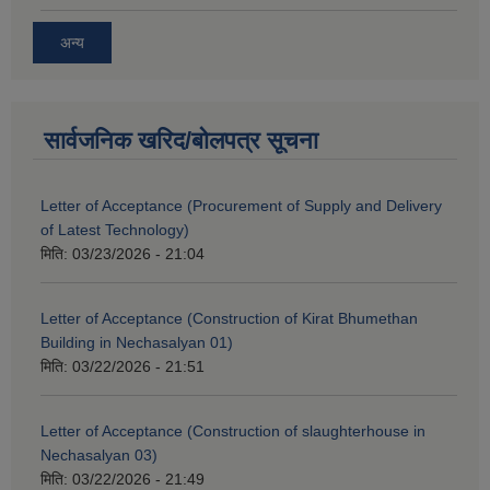
अन्य
सार्वजनिक खरिद/बोलपत्र सूचना
Letter of Acceptance (Procurement of Supply and Delivery
of Latest Technology)
मिति:
03/23/2026 - 21:04
Letter of Acceptance (Construction of Kirat Bhumethan
Building in Nechasalyan 01)
मिति:
03/22/2026 - 21:51
Letter of Acceptance (Construction of slaughterhouse in
Nechasalyan 03)
मिति:
03/22/2026 - 21:49