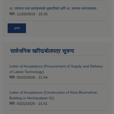
अायाेजना तथा कार्यक्रमकाे भुक्तानिकाे लागि अावश्यक कागजातहरू
मिति:
11/29/2018 - 15:35
अन्य
सार्वजनिक खरिद/बोलपत्र सूचना
Letter of Acceptance (Procurement of Supply and Delivery
of Latest Technology)
मिति:
03/23/2026 - 21:04
Letter of Acceptance (Construction of Kirat Bhumethan
Building in Nechasalyan 01)
मिति:
03/22/2026 - 21:51