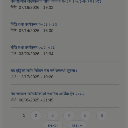
नेचासल्यान गाउँपालिका शिक्षा योजना २०८२ ।०८३-२०९२।०९३
मिति:
07/16/2026 - 19:03
निति तथा कार्यक्रम २०८३।०८४
मिति:
07/14/2026 - 16:00
नीति तथा कार्यक्रम ०८२।०८३
मिति:
03/23/2026 - 12:34
तह वृद्धिको लागि निवेदन पेश गर्ने सम्बन्धी सूचना।
मिति:
12/17/2025 - 10:26
नेचासल्यान गाउँपालिकाको स्थानिय आर्थिक ऐन २०८२
मिति:
08/05/2025 - 21:45
Pages
1
2
3
4
5
6
next ›
last »