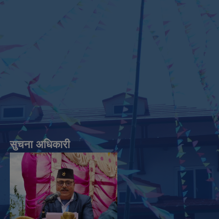
सुचना अधिकारी