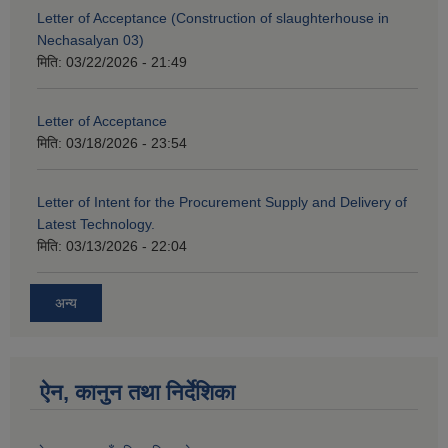
Letter of Acceptance (Construction of slaughterhouse in
Nechasalyan 03)
मिति:
03/22/2026 - 21:49
Letter of Acceptance
मिति:
03/18/2026 - 23:54
Letter of Intent for the Procurement Supply and Delivery of
Latest Technology.
मिति:
03/13/2026 - 22:04
अन्य
ऐन, कानुन तथा निर्देशिका