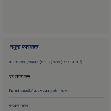
नमुना फारमहरु
कार्य सम्पादन मूल्याङ्कन (का.स.मु.) फारम (स्वास्थ्यको लागि)
डोर हाजिरि फारम
निजामती कर्मचारीको कार्यसम्पादन मूल्यांकन फाराम
दरखास्त फाराम