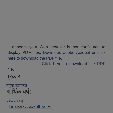
It appears your Web browser is not configured to
display PDF files.
Download adobe Acrobat
or
click
here to download the PDF file.
Click here to download the PDF
file.
प्रकार:
नमुना फारमहरु
आर्थिक वर्ष:
२०८२/०८३