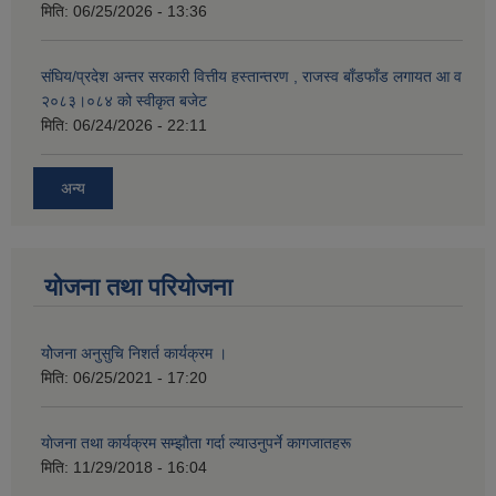
मिति:
06/25/2026 - 13:36
संघिय/प्रदेश अन्तर सरकारी वित्तीय हस्तान्तरण , राजस्व बाँडफाँड लगायत आ व
२०८३।०८४ को स्वीकृत बजेट
मिति:
06/24/2026 - 22:11
अन्य
योजना तथा परियोजना
योेजना अनुसुचि निशर्त कार्यक्रम ।
मिति:
06/25/2021 - 17:20
याेजना तथा कार्यक्रम सम्झाैता गर्दा ल्याउनुपर्ने कागजातहरू
मिति:
11/29/2018 - 16:04