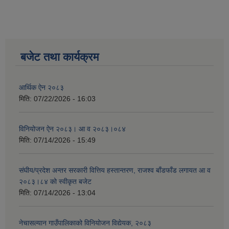
बजेट तथा कार्यक्रम
आर्थिक ऐन २०८३
मिति:
07/22/2026 - 16:03
विनियोजन ऐन २०८३। आ व २०८३।०८४
मिति:
07/14/2026 - 15:49
संघीय/प्रदेश अन्तर सरकारी वित्तिय हस्तान्तरण, राजश्व बाँडफाँड लगायत आ व
२०८३।८४ को स्वीकृत बजेट
मिति:
07/14/2026 - 13:04
नेचासल्यान गाउँपालिकाको विनियोजन विद्येयक, २०८३