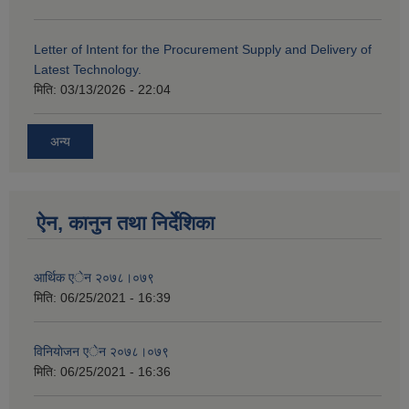
Letter of Intent for the Procurement Supply and Delivery of
Latest Technology.
मिति:
03/13/2026 - 22:04
अन्य
ऐन, कानुन तथा निर्देशिका
आर्थिक एेन २०७८।०७९
मिति:
06/25/2021 - 16:39
विनियाेजन एेन २०७८।०७९
मिति:
06/25/2021 - 16:36