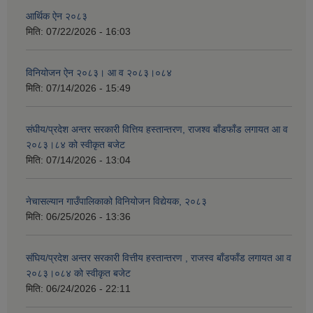
आर्थिक ऐन २०८३
मिति:
07/22/2026 - 16:03
विनियोजन ऐन २०८३। आ व २०८३।०८४
मिति:
07/14/2026 - 15:49
संघीय/प्रदेश अन्तर सरकारी वित्तिय हस्तान्तरण, राजश्व बाँडफाँड लगायत आ व
२०८३।८४ को स्वीकृत बजेट
मिति:
07/14/2026 - 13:04
नेचासल्यान गाउँपालिकाको विनियोजन विद्येयक, २०८३
मिति:
06/25/2026 - 13:36
संघिय/प्रदेश अन्तर सरकारी वित्तीय हस्तान्तरण , राजस्व बाँडफाँड लगायत आ व
२०८३।०८४ को स्वीकृत बजेट
मिति:
06/24/2026 - 22:11