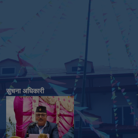
सुचना अधिकारी