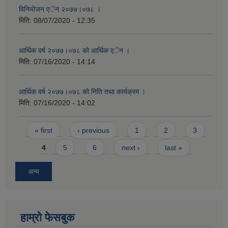
विनियाेजन एेन २०७७।०७८ ।
मिति:
08/07/2020 - 12:35
आर्थिक वर्ष २०७७।०७८ काे आर्थिक एेन ।
मिति:
07/16/2020 - 14:14
आर्थिक वर्ष २०७७।०७८ काे निति तथा कार्यक्रम ।
मिति:
07/16/2020 - 14:02
Pages
« first
‹ previous
1
2
3
4
5
6
next ›
last »
अन्य
हाम्राे फेसबुक