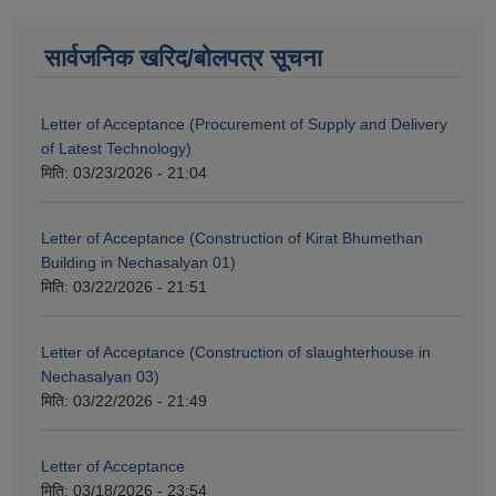
सार्वजनिक खरिद/बोलपत्र सूचना
Letter of Acceptance (Procurement of Supply and Delivery
of Latest Technology)
मिति:
03/23/2026 - 21:04
Letter of Acceptance (Construction of Kirat Bhumethan
Building in Nechasalyan 01)
मिति:
03/22/2026 - 21:51
Letter of Acceptance (Construction of slaughterhouse in
Nechasalyan 03)
मिति:
03/22/2026 - 21:49
Letter of Acceptance
मिति:
03/18/2026 - 23:54