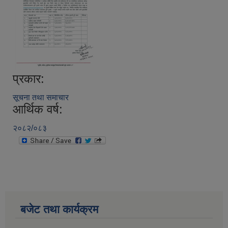
प्रकार:
सूचना तथा समाचार
आर्थिक वर्ष:
२०८२/०८३
बजेट तथा कार्यक्रम