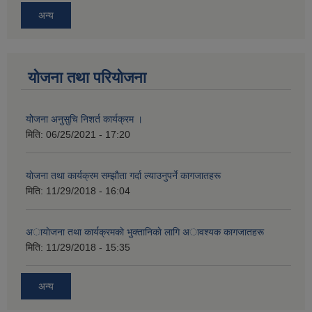
अन्य
योजना तथा परियोजना
योेजना अनुसुचि निशर्त कार्यक्रम ।
मिति:
06/25/2021 - 17:20
याेजना तथा कार्यक्रम सम्झाैता गर्दा ल्याउनुपर्ने कागजातहरू
मिति:
11/29/2018 - 16:04
अायाेजना तथा कार्यक्रमकाे भुक्तानिकाे लागि अावश्यक कागजातहरू
मिति:
11/29/2018 - 15:35
अन्य