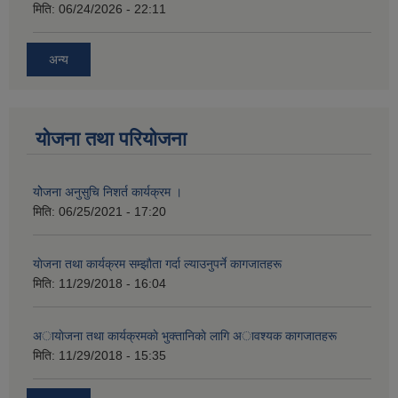
मिति:
06/24/2026 - 22:11
अन्य
योजना तथा परियोजना
योेजना अनुसुचि निशर्त कार्यक्रम ।
मिति:
06/25/2021 - 17:20
याेजना तथा कार्यक्रम सम्झाैता गर्दा ल्याउनुपर्ने कागजातहरू
मिति:
11/29/2018 - 16:04
अायाेजना तथा कार्यक्रमकाे भुक्तानिकाे लागि अावश्यक कागजातहरू
मिति:
11/29/2018 - 15:35