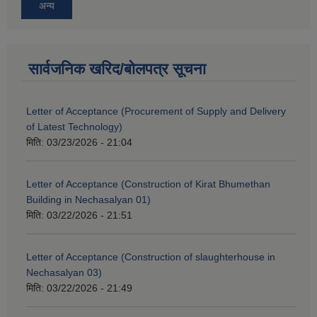
अन्य
सार्वजनिक खरिद/बोलपत्र सूचना
Letter of Acceptance (Procurement of Supply and Delivery
of Latest Technology)
मिति:
03/23/2026 - 21:04
Letter of Acceptance (Construction of Kirat Bhumethan
Building in Nechasalyan 01)
मिति:
03/22/2026 - 21:51
Letter of Acceptance (Construction of slaughterhouse in
Nechasalyan 03)
मिति:
03/22/2026 - 21:49