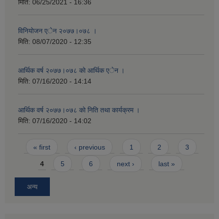
मिति:
06/25/2021 - 16:36
विनियाेजन एेन २०७७।०७८ ।
मिति:
08/07/2020 - 12:35
आर्थिक वर्ष २०७७।०७८ काे आर्थिक एेन ।
मिति:
07/16/2020 - 14:14
आर्थिक वर्ष २०७७।०७८ काे निति तथा कार्यक्रम ।
मिति:
07/16/2020 - 14:02
Pages
« first
‹ previous
1
2
3
4
5
6
next ›
last »
अन्य