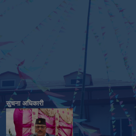
सुचना अधिकारी