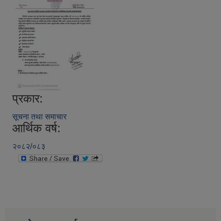
प्रकार:
सूचना तथा समाचार
आर्थिक वर्ष:
२०८२/०८३