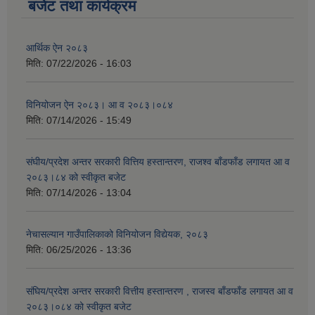
बजेट तथा कार्यक्रम
आर्थिक ऐन २०८३
मिति:
07/22/2026 - 16:03
विनियोजन ऐन २०८३। आ व २०८३।०८४
मिति:
07/14/2026 - 15:49
संघीय/प्रदेश अन्तर सरकारी वित्तिय हस्तान्तरण, राजश्व बाँडफाँड लगायत आ व
२०८३।८४ को स्वीकृत बजेट
मिति:
07/14/2026 - 13:04
नेचासल्यान गाउँपालिकाको विनियोजन विद्येयक, २०८३
मिति:
06/25/2026 - 13:36
संघिय/प्रदेश अन्तर सरकारी वित्तीय हस्तान्तरण , राजस्व बाँडफाँड लगायत आ व
२०८३।०८४ को स्वीकृत बजेट