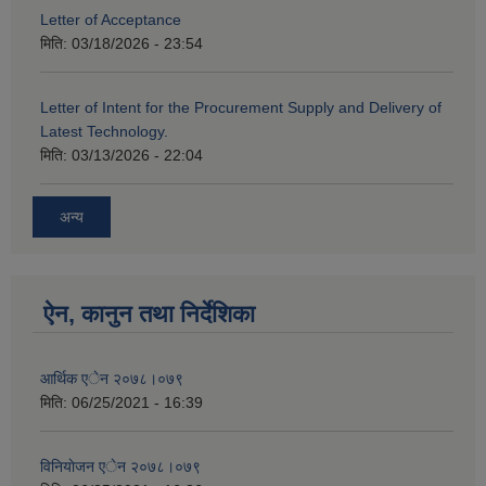
Letter of Acceptance
मिति:
03/18/2026 - 23:54
Letter of Intent for the Procurement Supply and Delivery of
Latest Technology.
मिति:
03/13/2026 - 22:04
अन्य
ऐन, कानुन तथा निर्देशिका
आर्थिक एेन २०७८।०७९
मिति:
06/25/2021 - 16:39
विनियाेजन एेन २०७८।०७९