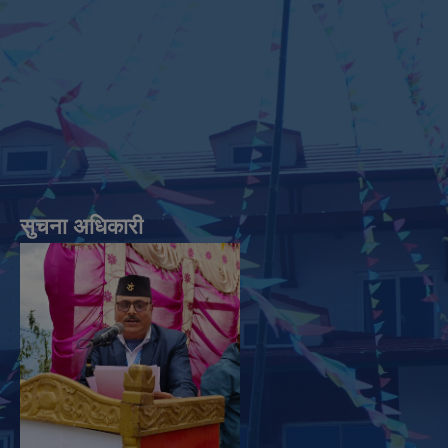
सुचना अधिकारी