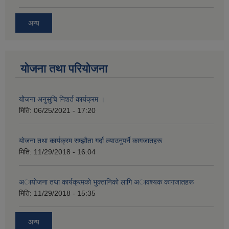
अन्य
योजना तथा परियोजना
योेजना अनुसुचि निशर्त कार्यक्रम ।
मिति:
06/25/2021 - 17:20
याेजना तथा कार्यक्रम सम्झाैता गर्दा ल्याउनुपर्ने कागजातहरू
मिति:
11/29/2018 - 16:04
अायाेजना तथा कार्यक्रमकाे भुक्तानिकाे लागि अावश्यक कागजातहरू
मिति:
11/29/2018 - 15:35
अन्य