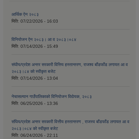
आर्थिक ऐन २०८३
मिति:
07/22/2026 - 16:03
विनियोजन ऐन २०८३। आ व २०८३।०८४
मिति:
07/14/2026 - 15:49
संघीय/प्रदेश अन्तर सरकारी वित्तिय हस्तान्तरण, राजश्व बाँडफाँड लगायत आ व
२०८३।८४ को स्वीकृत बजेट
मिति:
07/14/2026 - 13:04
नेचासल्यान गाउँपालिकाको विनियोजन विद्येयक, २०८३
मिति:
06/25/2026 - 13:36
संघिय/प्रदेश अन्तर सरकारी वित्तीय हस्तान्तरण , राजस्व बाँडफाँड लगायत आ व
२०८३।०८४ को स्वीकृत बजेट
मिति:
06/24/2026 - 22:11