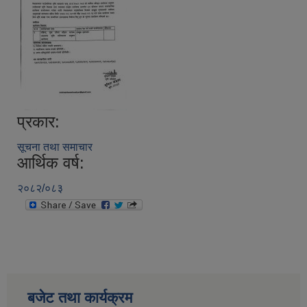
प्रकार:
सूचना तथा समाचार
आर्थिक वर्ष:
२०८२/०८३
बजेट तथा कार्यक्रम