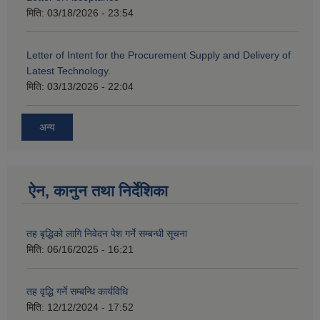
मिति:
03/18/2026 - 23:54
Letter of Intent for the Procurement Supply and Delivery of
Latest Technology.
मिति:
03/13/2026 - 22:04
अन्य
ऐन, कानुन तथा निर्देशिका
तह बृद्धिको लागि निवेदन पेश गर्ने सम्बन्धी सूचना
मिति:
06/16/2025 - 16:21
तह वृद्धि गर्ने सम्बन्धि कार्यविधि
मिति:
12/12/2024 - 17:52