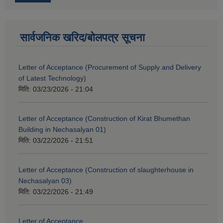
सार्वजनिक खरिद/बोलपत्र सूचना
Letter of Acceptance (Procurement of Supply and Delivery
of Latest Technology)
मिति:
03/23/2026 - 21:04
Letter of Acceptance (Construction of Kirat Bhumethan
Building in Nechasalyan 01)
मिति:
03/22/2026 - 21:51
Letter of Acceptance (Construction of slaughterhouse in
Nechasalyan 03)
मिति:
03/22/2026 - 21:49
Letter of Acceptance