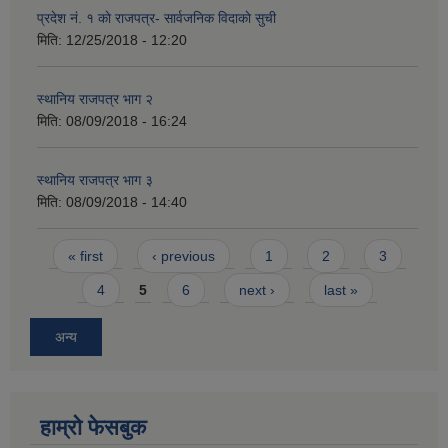
प्रदेश नं. १ काे राजपत्र- सार्वजनिक विदाकाे सुची
मिति:
12/25/2018 - 12:20
स्थानिय राजपत्र भाग २
मिति:
08/09/2018 - 16:24
स्थानिय राजपत्र भाग ३
मिति:
08/09/2018 - 14:40
Pages
« first
‹ previous
1
2
3
4
5
6
next ›
last »
अन्य
हाम्राे फेसबुक