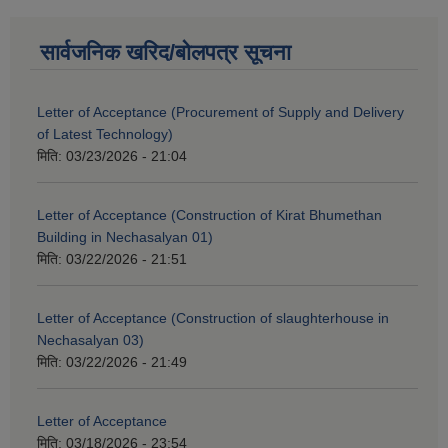
सार्वजनिक खरिद/बोलपत्र सूचना
Letter of Acceptance (Procurement of Supply and Delivery
of Latest Technology)
मिति:
03/23/2026 - 21:04
Letter of Acceptance (Construction of Kirat Bhumethan
Building in Nechasalyan 01)
मिति:
03/22/2026 - 21:51
Letter of Acceptance (Construction of slaughterhouse in
Nechasalyan 03)
मिति:
03/22/2026 - 21:49
Letter of Acceptance
मिति:
03/18/2026 - 23:54