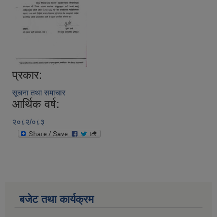
प्रकार:
सूचना तथा समाचार
आर्थिक वर्ष:
२०८२/०८३
बजेट तथा कार्यक्रम