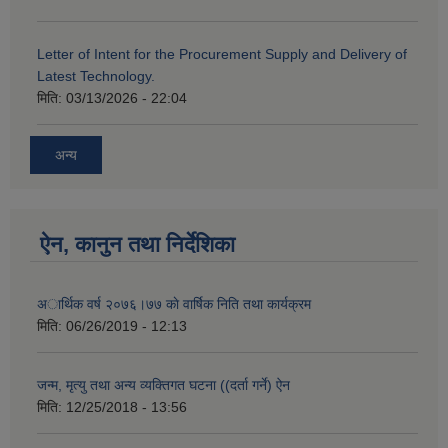
Letter of Intent for the Procurement Supply and Delivery of
Latest Technology.
मिति:
03/13/2026 - 22:04
अन्य
ऐन, कानुन तथा निर्देशिका
अार्थिक वर्ष २०७६।७७ काे वार्षिक निति तथा कार्यक्रम
मिति:
06/26/2019 - 12:13
जन्म, मृत्यु तथा अन्य व्यक्तिगत घटना ((दर्ता गर्ने) ऐन
मिति:
12/25/2018 - 13:56