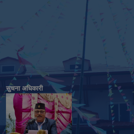
सुचना अधिकारी