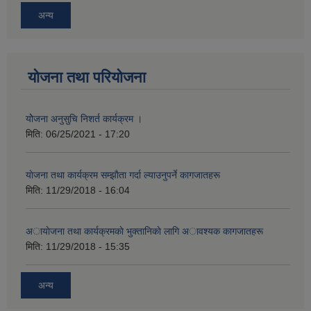
अन्य
योजना तथा परियोजना
योेजना अनुसुचि निशर्त कार्यक्रम ।
मिति:
06/25/2021 - 17:20
याेजना तथा कार्यक्रम सम्झाैता गर्दा ल्याउनुपर्ने कागजातहरू
मिति:
11/29/2018 - 16:04
अायाेजना तथा कार्यक्रमकाे भुक्तानिकाे लागि अावश्यक कागजातहरू
मिति:
11/29/2018 - 15:35
अन्य