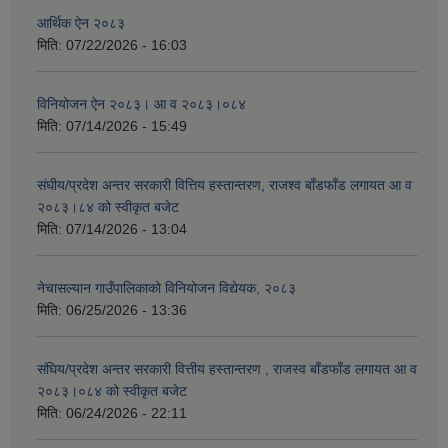
आर्थिक ऐन २०८३
मिति:
07/22/2026 - 16:03
विनियोजन ऐन २०८३। आ व २०८३।०८४
मिति:
07/14/2026 - 15:49
संघीय/प्रदेश अन्तर सरकारी वित्तिय हस्तान्तरण, राजश्व बाँडफाँड लगायत आ व
२०८३।८४ को स्वीकृत बजेट
मिति:
07/14/2026 - 13:04
नेचासल्यान गाउँपालिकाको विनियोजन विद्येयक, २०८३
मिति:
06/25/2026 - 13:36
संघिय/प्रदेश अन्तर सरकारी वित्तीय हस्तान्तरण , राजस्व बाँडफाँड लगायत आ व
२०८३।०८४ को स्वीकृत बजेट
मिति:
06/24/2026 - 22:11