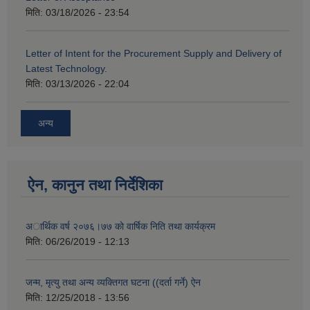
मिति:
03/18/2026 - 23:54
Letter of Intent for the Procurement Supply and Delivery of
Latest Technology.
मिति:
03/13/2026 - 22:04
अन्य
ऐन, कानुन तथा निर्देशिका
अार्थिक वर्ष २०७६।७७ काे वार्षिक निति तथा कार्यक्रम
मिति:
06/26/2019 - 12:13
जन्म, मृत्यु तथा अन्य व्यक्तिगत घटना ((दर्ता गर्ने) ऐन
मिति:
12/25/2018 - 13:56