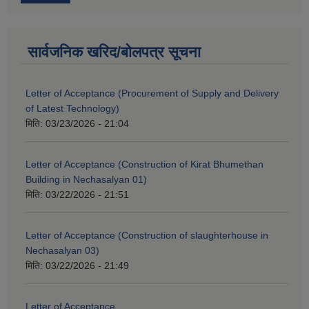
सार्वजनिक खरिद/बोलपत्र सूचना
Letter of Acceptance (Procurement of Supply and Delivery
of Latest Technology)
मिति:
03/23/2026 - 21:04
Letter of Acceptance (Construction of Kirat Bhumethan
Building in Nechasalyan 01)
मिति:
03/22/2026 - 21:51
Letter of Acceptance (Construction of slaughterhouse in
Nechasalyan 03)
मिति:
03/22/2026 - 21:49
Letter of Acceptance