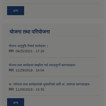
अन्य
योजना तथा परियोजना
योेजना अनुसुचि निशर्त कार्यक्रम ।
मिति:
06/25/2021 - 17:20
याेजना तथा कार्यक्रम सम्झाैता गर्दा ल्याउनुपर्ने कागजातहरू
मिति:
11/29/2018 - 16:04
अायाेजना तथा कार्यक्रमकाे भुक्तानिकाे लागि अावश्यक कागजातहरू
मिति:
11/29/2018 - 15:35
अन्य