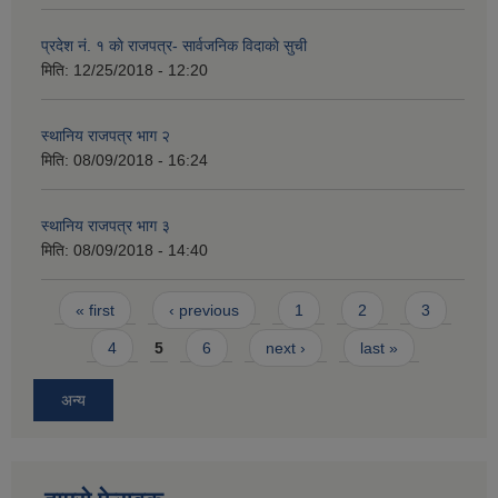
प्रदेश नं. १ काे राजपत्र- सार्वजनिक विदाकाे सुची
मिति:
12/25/2018 - 12:20
स्थानिय राजपत्र भाग २
मिति:
08/09/2018 - 16:24
स्थानिय राजपत्र भाग ३
मिति:
08/09/2018 - 14:40
Pages
« first
‹ previous
1
2
3
4
5
6
next ›
last »
अन्य