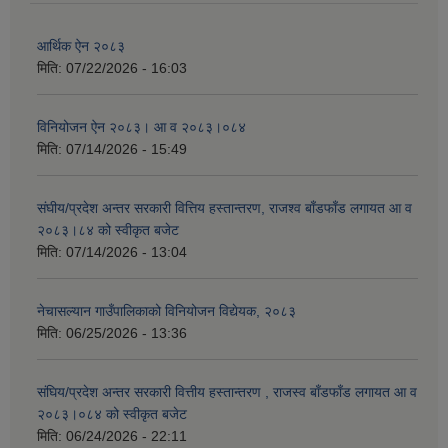
आर्थिक ऐन २०८३
मिति:
07/22/2026 - 16:03
विनियोजन ऐन २०८३। आ व २०८३।०८४
मिति:
07/14/2026 - 15:49
संघीय/प्रदेश अन्तर सरकारी वित्तिय हस्तान्तरण, राजश्व बाँडफाँड लगायत आ व
२०८३।८४ को स्वीकृत बजेट
मिति:
07/14/2026 - 13:04
नेचासल्यान गाउँपालिकाको विनियोजन विद्येयक, २०८३
मिति:
06/25/2026 - 13:36
संघिय/प्रदेश अन्तर सरकारी वित्तीय हस्तान्तरण , राजस्व बाँडफाँड लगायत आ व
२०८३।०८४ को स्वीकृत बजेट
मिति:
06/24/2026 - 22:11