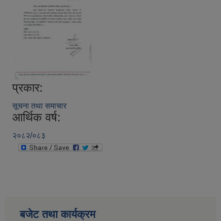
प्रकार:
सूचना तथा समाचार
आर्थिक वर्ष:
२०८२/०८३
बजेट तथा कार्यक्रम