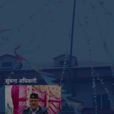
सुचना अधिकारी