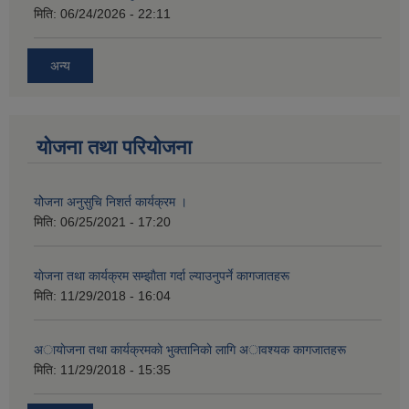
मिति:
06/24/2026 - 22:11
अन्य
योजना तथा परियोजना
योेजना अनुसुचि निशर्त कार्यक्रम ।
मिति:
06/25/2021 - 17:20
याेजना तथा कार्यक्रम सम्झाैता गर्दा ल्याउनुपर्ने कागजातहरू
मिति:
11/29/2018 - 16:04
अायाेजना तथा कार्यक्रमकाे भुक्तानिकाे लागि अावश्यक कागजातहरू
मिति:
11/29/2018 - 15:35