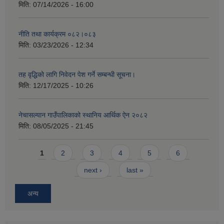
मिति:
07/14/2026 - 16:00
नीति तथा कार्यक्रम ०८२।०८३
मिति:
03/23/2026 - 12:34
तह वृद्धिको लागि निवेदन पेश गर्ने सम्बन्धी सूचना।
मिति:
12/17/2025 - 10:26
नेचासल्यान गाउँपालिकाको स्थानिय आर्थिक ऐन २०८२
मिति:
08/05/2025 - 21:45
Pages
1
2
3
4
5
6
next ›
last »
अन्य