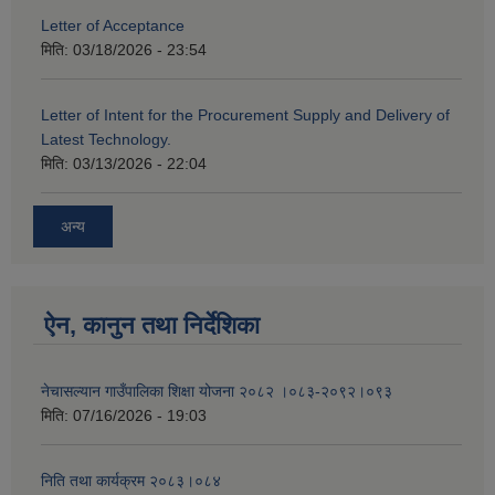
Letter of Acceptance
मिति:
03/18/2026 - 23:54
Letter of Intent for the Procurement Supply and Delivery of
Latest Technology.
मिति:
03/13/2026 - 22:04
अन्य
ऐन, कानुन तथा निर्देशिका
नेचासल्यान गाउँपालिका शिक्षा योजना २०८२ ।०८३-२०९२।०९३
मिति:
07/16/2026 - 19:03
निति तथा कार्यक्रम २०८३।०८४