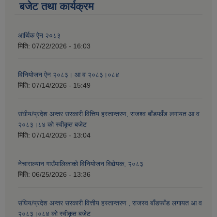
बजेट तथा कार्यक्रम
आर्थिक ऐन २०८३
मिति:
07/22/2026 - 16:03
विनियोजन ऐन २०८३। आ व २०८३।०८४
मिति:
07/14/2026 - 15:49
संघीय/प्रदेश अन्तर सरकारी वित्तिय हस्तान्तरण, राजश्व बाँडफाँड लगायत आ व
२०८३।८४ को स्वीकृत बजेट
मिति:
07/14/2026 - 13:04
नेचासल्यान गाउँपालिकाको विनियोजन विद्येयक, २०८३
मिति:
06/25/2026 - 13:36
संघिय/प्रदेश अन्तर सरकारी वित्तीय हस्तान्तरण , राजस्व बाँडफाँड लगायत आ व
२०८३।०८४ को स्वीकृत बजेट