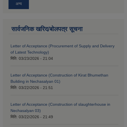
अन्य
सार्वजनिक खरिद/बोलपत्र सूचना
Letter of Acceptance (Procurement of Supply and Delivery
of Latest Technology)
मिति:
03/23/2026 - 21:04
Letter of Acceptance (Construction of Kirat Bhumethan
Building in Nechasalyan 01)
मिति:
03/22/2026 - 21:51
Letter of Acceptance (Construction of slaughterhouse in
Nechasalyan 03)
मिति:
03/22/2026 - 21:49