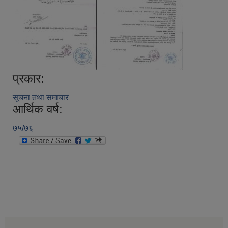
प्रकार:
सूचना तथा समाचार
आर्थिक वर्ष:
७५/७६