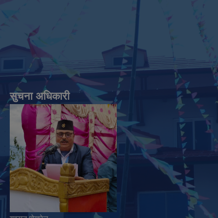
सुचना अधिकारी