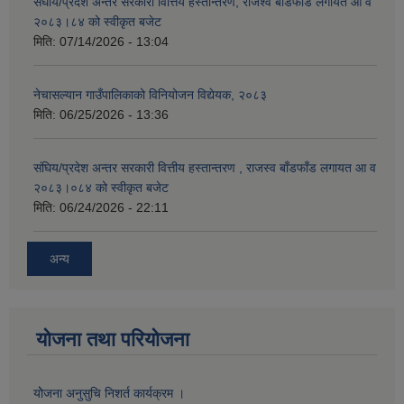
संघीय/प्रदेश अन्तर सरकारी वित्तिय हस्तान्तरण, राजश्व बाँडफाँड लगायत आ व
२०८३।८४ को स्वीकृत बजेट
मिति:
07/14/2026 - 13:04
नेचासल्यान गाउँपालिकाको विनियोजन विद्येयक, २०८३
मिति:
06/25/2026 - 13:36
संघिय/प्रदेश अन्तर सरकारी वित्तीय हस्तान्तरण , राजस्व बाँडफाँड लगायत आ व
२०८३।०८४ को स्वीकृत बजेट
मिति:
06/24/2026 - 22:11
अन्य
योजना तथा परियोजना
योेजना अनुसुचि निशर्त कार्यक्रम ।