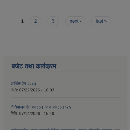
नविकरण गराउने सम्बन्धी सुचना ।
Pages
1
2
3
next ›
last »
बजेट तथा कार्यक्रम
आर्थिक ऐन २०८३
मिति:
07/22/2026 - 16:03
विनियोजन ऐन २०८३। आ व २०८३।०८४
मिति:
07/14/2026 - 15:49