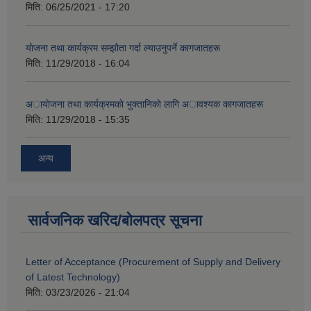
मिति:
06/25/2021 - 17:20
याेजना तथा कार्यक्रम सम्झाैता गर्दा ल्याउनुपर्ने कागजातहरू
मिति:
11/29/2018 - 16:04
अायाेजना तथा कार्यक्रमकाे भुक्तानिकाे लागि अावश्यक कागजातहरू
मिति:
11/29/2018 - 15:35
अन्य
सार्वजनिक खरिद/बोलपत्र सूचना
Letter of Acceptance (Procurement of Supply and Delivery
of Latest Technology)
मिति:
03/23/2026 - 21:04