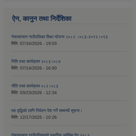
ऐन, कानुन तथा निर्देशिका
नेचासल्यान गाउँपालिका शिक्षा योजना २०८२ ।०८३-२०९२।०९३
मिति:
07/16/2026 - 19:03
निति तथा कार्यक्रम २०८३।०८४
मिति:
07/14/2026 - 16:00
नीति तथा कार्यक्रम ०८२।०८३
मिति:
03/23/2026 - 12:34
तह वृद्धिको लागि निवेदन पेश गर्ने सम्बन्धी सूचना।
मिति:
12/17/2025 - 10:26
नेचासल्यान गाउँपालिकाको स्थानिय आर्थिक ऐन २०८२