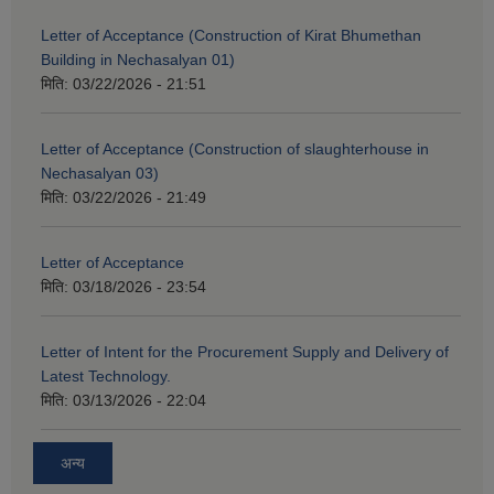
Letter of Acceptance (Construction of Kirat Bhumethan
Building in Nechasalyan 01)
मिति:
03/22/2026 - 21:51
Letter of Acceptance (Construction of slaughterhouse in
Nechasalyan 03)
मिति:
03/22/2026 - 21:49
Letter of Acceptance
मिति:
03/18/2026 - 23:54
Letter of Intent for the Procurement Supply and Delivery of
Latest Technology.
मिति:
03/13/2026 - 22:04
अन्य