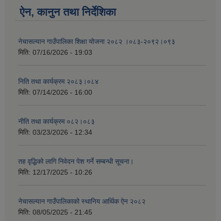
ऐन, कानुन तथा निर्देशिका
नेचासल्यान गाउँपालिका शिक्षा योजना २०८२ ।०८३-२०९२।०९३
मिति:
07/16/2026 - 19:03
निति तथा कार्यक्रम २०८३।०८४
मिति:
07/14/2026 - 16:00
नीति तथा कार्यक्रम ०८२।०८३
मिति:
03/23/2026 - 12:34
तह वृद्धिको लागि निवेदन पेश गर्ने सम्बन्धी सूचना।
मिति:
12/17/2025 - 10:26
नेचासल्यान गाउँपालिकाको स्थानिय आर्थिक ऐन २०८२
मिति:
08/05/2025 - 21:45