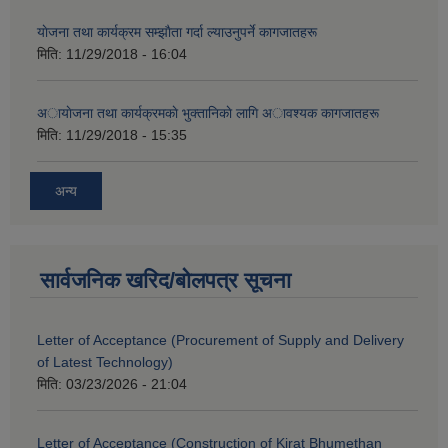
याेजना तथा कार्यक्रम सम्झाैता गर्दा ल्याउनुपर्ने कागजातहरू
मिति:
11/29/2018 - 16:04
अायाेजना तथा कार्यक्रमकाे भुक्तानिकाे लागि अावश्यक कागजातहरू
मिति:
11/29/2018 - 15:35
अन्य
सार्वजनिक खरिद/बोलपत्र सूचना
Letter of Acceptance (Procurement of Supply and Delivery
of Latest Technology)
मिति:
03/23/2026 - 21:04
Letter of Acceptance (Construction of Kirat Bhumethan