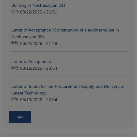
Building in Nechasalyan 01)
मिति:
03/22/2026 - 21:51
Letter of Acceptance (Construction of slaughterhouse in
Nechasalyan 03)
मिति:
03/22/2026 - 21:49
Letter of Acceptance
मिति:
03/18/2026 - 23:54
Letter of Intent for the Procurement Supply and Delivery of
Latest Technology.
मिति:
03/13/2026 - 22:04
अन्य