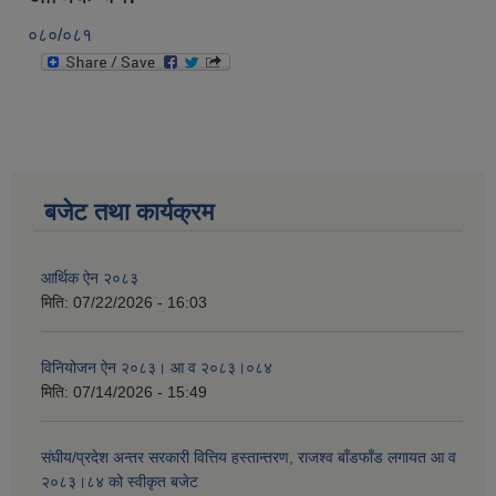
०८०/०८१
बजेट तथा कार्यक्रम
आर्थिक ऐन २०८३
मिति:
07/22/2026 - 16:03
विनियोजन ऐन २०८३। आ व २०८३।०८४
मिति:
07/14/2026 - 15:49
संघीय/प्रदेश अन्तर सरकारी वित्तिय हस्तान्तरण, राजश्व बाँडफाँड लगायत आ व
२०८३।८४ को स्वीकृत बजेट