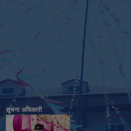
सुचना अधिकारी