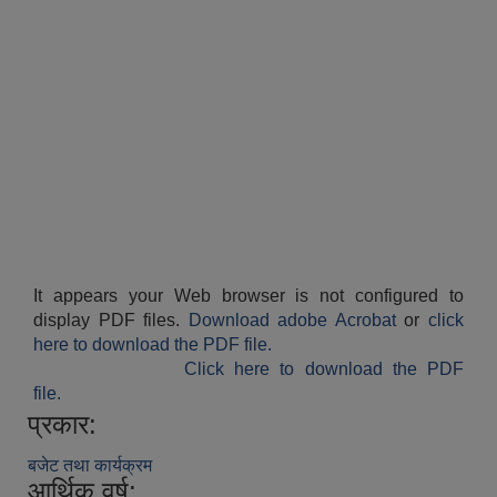
It appears your Web browser is not configured to
display PDF files.
Download adobe Acrobat
or
click
here to download the PDF file.
Click here to download the PDF
file.
प्रकार:
बजेट तथा कार्यक्रम
आर्थिक वर्ष: