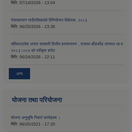
मिति:
07/14/2026 - 13:04
नेचासल्यान गाउँपालिकाको विनियोजन विद्येयक, २०८३
मिति:
06/25/2026 - 13:36
संघिय/प्रदेश अन्तर सरकारी वित्तीय हस्तान्तरण , राजस्व बाँडफाँड लगायत आ व
२०८३।०८४ को स्वीकृत बजेट
मिति:
06/24/2026 - 22:11
अन्य
योजना तथा परियोजना
योेजना अनुसुचि निशर्त कार्यक्रम ।
मिति:
06/25/2021 - 17:20