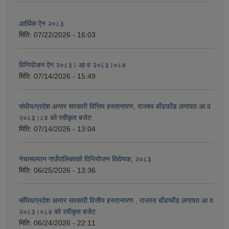
आर्थिक ऐन २०८३
मिति:
07/22/2026 - 16:03
विनियोजन ऐन २०८३। आ व २०८३।०८४
मिति:
07/14/2026 - 15:49
संघीय/प्रदेश अन्तर सरकारी वित्तिय हस्तान्तरण, राजश्व बाँडफाँड लगायत आ व
२०८३।८४ को स्वीकृत बजेट
मिति:
07/14/2026 - 13:04
नेचासल्यान गाउँपालिकाको विनियोजन विद्येयक, २०८३
मिति:
06/25/2026 - 13:36
संघिय/प्रदेश अन्तर सरकारी वित्तीय हस्तान्तरण , राजस्व बाँडफाँड लगायत आ व
२०८३।०८४ को स्वीकृत बजेट
मिति:
06/24/2026 - 22:11