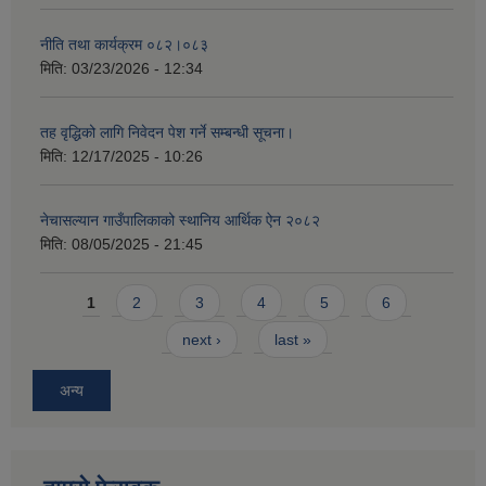
नीति तथा कार्यक्रम ०८२।०८३
मिति:
03/23/2026 - 12:34
तह वृद्धिको लागि निवेदन पेश गर्ने सम्बन्धी सूचना।
मिति:
12/17/2025 - 10:26
नेचासल्यान गाउँपालिकाको स्थानिय आर्थिक ऐन २०८२
मिति:
08/05/2025 - 21:45
Pages
1
2
3
4
5
6
next ›
last »
अन्य