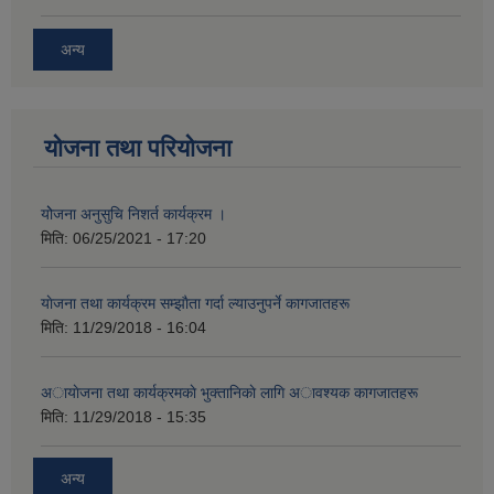
अन्य
योजना तथा परियोजना
योेजना अनुसुचि निशर्त कार्यक्रम ।
मिति:
06/25/2021 - 17:20
याेजना तथा कार्यक्रम सम्झाैता गर्दा ल्याउनुपर्ने कागजातहरू
मिति:
11/29/2018 - 16:04
अायाेजना तथा कार्यक्रमकाे भुक्तानिकाे लागि अावश्यक कागजातहरू
मिति:
11/29/2018 - 15:35
अन्य