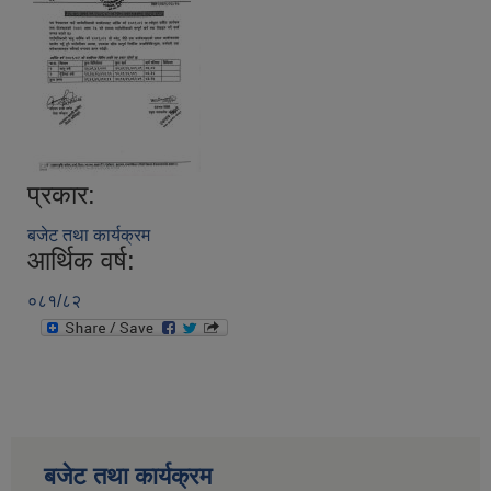
प्रकार:
बजेट तथा कार्यक्रम
आर्थिक वर्ष:
०८१/८२
बजेट तथा कार्यक्रम