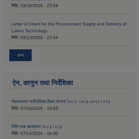
मिति:
03/18/2026 - 23:54
Letter of Intent for the Procurement Supply and Delivery of
Latest Technology.
मिति:
03/13/2026 - 22:04
अन्य
ऐन, कानुन तथा निर्देशिका
नेचासल्यान गाउँपालिका शिक्षा योजना २०८२ ।०८३-२०९२।०९३
मिति:
07/16/2026 - 19:03
निति तथा कार्यक्रम २०८३।०८४
मिति:
07/14/2026 - 16:00