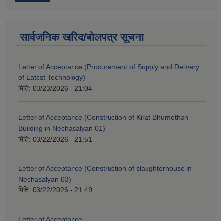
सार्वजनिक खरिद/बोलपत्र सूचना
Letter of Acceptance (Procurement of Supply and Delivery
of Latest Technology)
मिति:
03/23/2026 - 21:04
Letter of Acceptance (Construction of Kirat Bhumethan
Building in Nechasalyan 01)
मिति:
03/22/2026 - 21:51
Letter of Acceptance (Construction of slaughterhouse in
Nechasalyan 03)
मिति:
03/22/2026 - 21:49
Letter of Acceptance