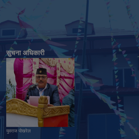
सुचना अधिकारी
युवराज पोखरेल