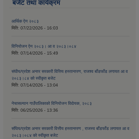
बजेट तथा कार्यक्रम
आर्थिक ऐन २०८३
मिति:
07/22/2026 - 16:03
विनियोजन ऐन २०८३। आ व २०८३।०८४
मिति:
07/14/2026 - 15:49
संघीय/प्रदेश अन्तर सरकारी वित्तिय हस्तान्तरण, राजश्व बाँडफाँड लगायत आ व
२०८३।८४ को स्वीकृत बजेट
मिति:
07/14/2026 - 13:04
नेचासल्यान गाउँपालिकाको विनियोजन विद्येयक, २०८३
मिति:
06/25/2026 - 13:36
संघिय/प्रदेश अन्तर सरकारी वित्तीय हस्तान्तरण , राजस्व बाँडफाँड लगायत आ व
२०८३।०८४ को स्वीकृत बजेट