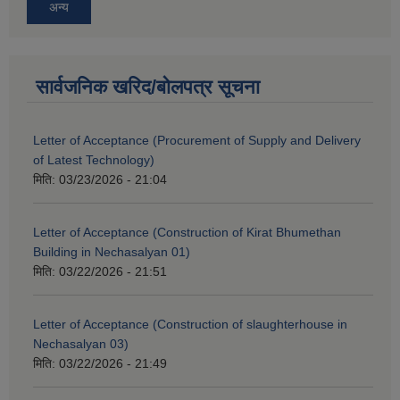
अन्य
सार्वजनिक खरिद/बोलपत्र सूचना
Letter of Acceptance (Procurement of Supply and Delivery
of Latest Technology)
मिति:
03/23/2026 - 21:04
Letter of Acceptance (Construction of Kirat Bhumethan
Building in Nechasalyan 01)
मिति:
03/22/2026 - 21:51
Letter of Acceptance (Construction of slaughterhouse in
Nechasalyan 03)
मिति:
03/22/2026 - 21:49