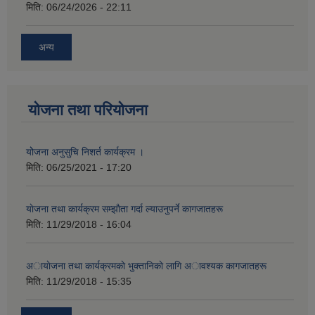
मिति:
06/24/2026 - 22:11
अन्य
योजना तथा परियोजना
योेजना अनुसुचि निशर्त कार्यक्रम ।
मिति:
06/25/2021 - 17:20
याेजना तथा कार्यक्रम सम्झाैता गर्दा ल्याउनुपर्ने कागजातहरू
मिति:
11/29/2018 - 16:04
अायाेजना तथा कार्यक्रमकाे भुक्तानिकाे लागि अावश्यक कागजातहरू
मिति:
11/29/2018 - 15:35