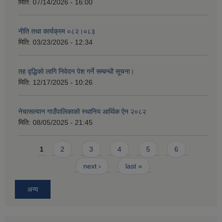
मिति:
07/14/2026 - 16:00
नीति तथा कार्यक्रम ०८२।०८३
मिति:
03/23/2026 - 12:34
तह वृद्धिको लागि निवेदन पेश गर्ने सम्बन्धी सूचना।
मिति:
12/17/2025 - 10:26
नेचासल्यान गाउँपालिकाको स्थानिय आर्थिक ऐन २०८२
मिति:
08/05/2025 - 21:45
Pages
1
2
3
4
5
6
next ›
last »
अन्य