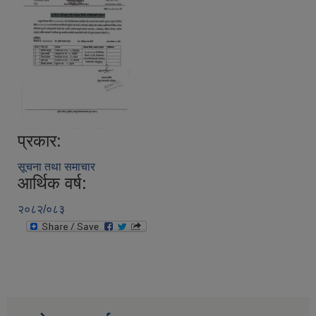
प्रकार:
सूचना तथा समाचार
आर्थिक वर्ष:
२०८२/०८३