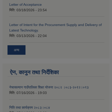
Letter of Acceptance
मिति:
03/18/2026 - 23:54
Letter of Intent for the Procurement Supply and Delivery of
Latest Technology.
मिति:
03/13/2026 - 22:04
अन्य
ऐन, कानुन तथा निर्देशिका
नेचासल्यान गाउँपालिका शिक्षा योजना २०८२ ।०८३-२०९२।०९३
मिति:
07/16/2026 - 19:03
निति तथा कार्यक्रम २०८३।०८४