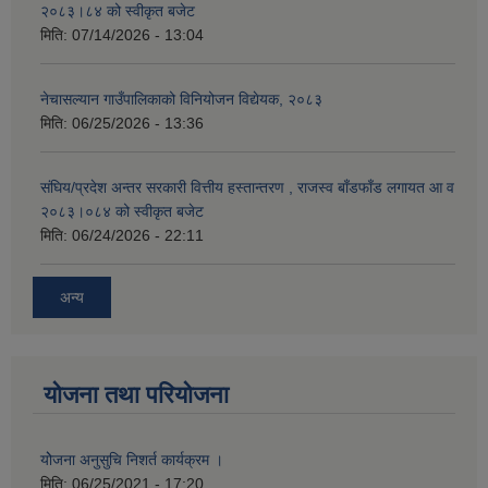
२०८३।८४ को स्वीकृत बजेट
मिति:
07/14/2026 - 13:04
नेचासल्यान गाउँपालिकाको विनियोजन विद्येयक, २०८३
मिति:
06/25/2026 - 13:36
संघिय/प्रदेश अन्तर सरकारी वित्तीय हस्तान्तरण , राजस्व बाँडफाँड लगायत आ व
२०८३।०८४ को स्वीकृत बजेट
मिति:
06/24/2026 - 22:11
अन्य
योजना तथा परियोजना
योेजना अनुसुचि निशर्त कार्यक्रम ।
मिति:
06/25/2021 - 17:20