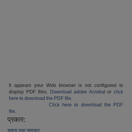
It appears your Web browser is not configured to
display PDF files.
Download adobe Acrobat
or
click
here to download the PDF file.
Click here to download the PDF
file.
प्रकार:
सूचना तथा समाचार