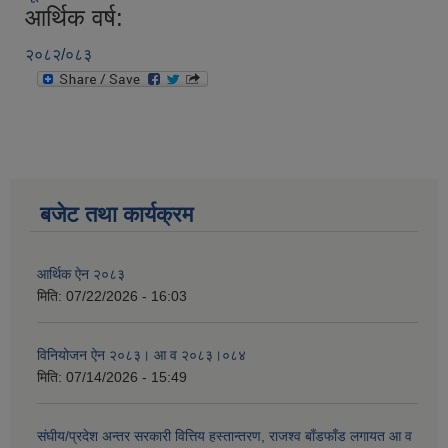
आर्थिक वर्ष:
२०८२/०८३
बजेट तथा कार्यक्रम
आर्थिक ऐन २०८३
मिति:
07/22/2026 - 16:03
विनियोजन ऐन २०८३। आ व २०८३।०८४
मिति:
07/14/2026 - 15:49
संघीय/प्रदेश अन्तर सरकारी वित्तिय हस्तान्तरण, राजश्व बाँडफाँड लगायत आ व