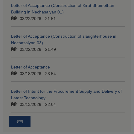
Letter of Acceptance (Construction of Kirat Bhumethan
Building in Nechasalyan 01)
मिति:
03/22/2026 - 21:51
Letter of Acceptance (Construction of slaughterhouse in
Nechasalyan 03)
मिति:
03/22/2026 - 21:49
Letter of Acceptance
मिति:
03/18/2026 - 23:54
Letter of Intent for the Procurement Supply and Delivery of
Latest Technology.
मिति:
03/13/2026 - 22:04
अन्य