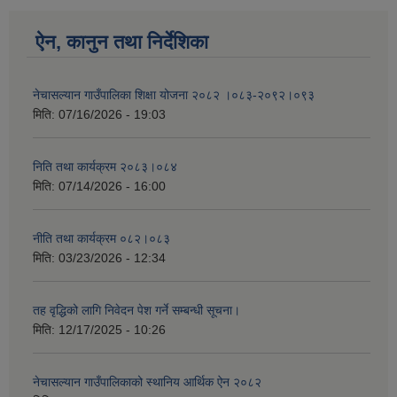
ऐन, कानुन तथा निर्देशिका
नेचासल्यान गाउँपालिका शिक्षा योजना २०८२ ।०८३-२०९२।०९३
मिति:
07/16/2026 - 19:03
निति तथा कार्यक्रम २०८३।०८४
मिति:
07/14/2026 - 16:00
नीति तथा कार्यक्रम ०८२।०८३
मिति:
03/23/2026 - 12:34
तह वृद्धिको लागि निवेदन पेश गर्ने सम्बन्धी सूचना।
मिति:
12/17/2025 - 10:26
नेचासल्यान गाउँपालिकाको स्थानिय आर्थिक ऐन २०८२