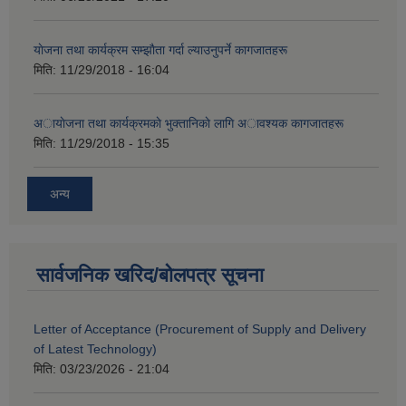
याेजना तथा कार्यक्रम सम्झाैता गर्दा ल्याउनुपर्ने कागजातहरू
मिति:
11/29/2018 - 16:04
अायाेजना तथा कार्यक्रमकाे भुक्तानिकाे लागि अावश्यक कागजातहरू
मिति:
11/29/2018 - 15:35
अन्य
सार्वजनिक खरिद/बोलपत्र सूचना
Letter of Acceptance (Procurement of Supply and Delivery
of Latest Technology)
मिति:
03/23/2026 - 21:04