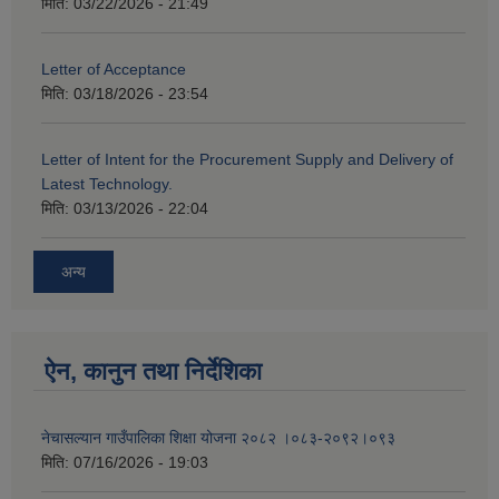
मिति:
03/22/2026 - 21:49
Letter of Acceptance
मिति:
03/18/2026 - 23:54
Letter of Intent for the Procurement Supply and Delivery of
Latest Technology.
मिति:
03/13/2026 - 22:04
अन्य
ऐन, कानुन तथा निर्देशिका
नेचासल्यान गाउँपालिका शिक्षा योजना २०८२ ।०८३-२०९२।०९३
मिति:
07/16/2026 - 19:03