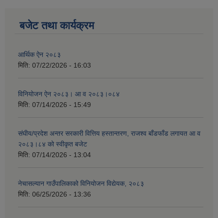
बजेट तथा कार्यक्रम
आर्थिक ऐन २०८३
मिति:
07/22/2026 - 16:03
विनियोजन ऐन २०८३। आ व २०८३।०८४
मिति:
07/14/2026 - 15:49
संघीय/प्रदेश अन्तर सरकारी वित्तिय हस्तान्तरण, राजश्व बाँडफाँड लगायत आ व
२०८३।८४ को स्वीकृत बजेट
मिति:
07/14/2026 - 13:04
नेचासल्यान गाउँपालिकाको विनियोजन विद्येयक, २०८३
मिति:
06/25/2026 - 13:36