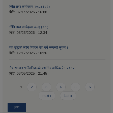
निति तथा कार्यक्रम २०८३।०८४
मिति:
07/14/2026 - 16:00
नीति तथा कार्यक्रम ०८२।०८३
मिति:
03/23/2026 - 12:34
तह वृद्धिको लागि निवेदन पेश गर्ने सम्बन्धी सूचना।
मिति:
12/17/2025 - 10:26
नेचासल्यान गाउँपालिकाको स्थानिय आर्थिक ऐन २०८२
मिति:
08/05/2025 - 21:45
Pages
1
2
3
4
5
6
next ›
last »
अन्य