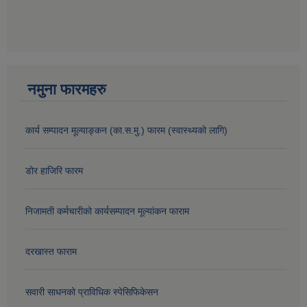
नमुना फारमहरु
कार्य सम्पादन मूल्याङ्कन (का.स.मु.) फारम (स्वास्थ्यको लागि)
डोर हाजिरि फारम
निजामती कर्मचारीको कार्यसम्पादन मूल्यांकन फाराम
दरखास्त फाराम
सवारी साधनको प्राविधिक स्पेसिफिकेसन