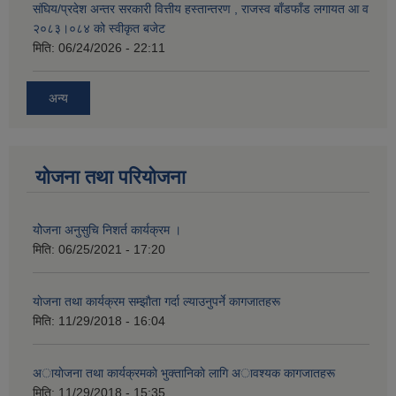
संघिय/प्रदेश अन्तर सरकारी वित्तीय हस्तान्तरण , राजस्व बाँडफाँड लगायत आ व
२०८३।०८४ को स्वीकृत बजेट
मिति:
06/24/2026 - 22:11
अन्य
योजना तथा परियोजना
योेजना अनुसुचि निशर्त कार्यक्रम ।
मिति:
06/25/2021 - 17:20
याेजना तथा कार्यक्रम सम्झाैता गर्दा ल्याउनुपर्ने कागजातहरू
मिति:
11/29/2018 - 16:04
अायाेजना तथा कार्यक्रमकाे भुक्तानिकाे लागि अावश्यक कागजातहरू
मिति:
11/29/2018 - 15:35