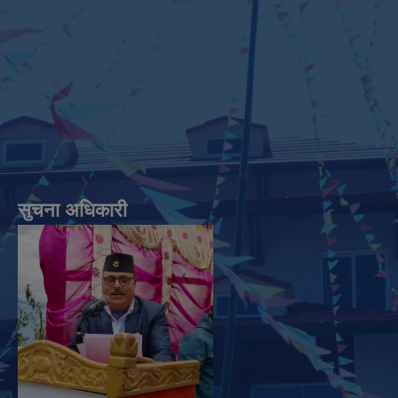
सुचना अधिकारी