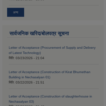
अन्य
सार्वजनिक खरिद/बोलपत्र सूचना
Letter of Acceptance (Procurement of Supply and Delivery
of Latest Technology)
मिति:
03/23/2026 - 21:04
Letter of Acceptance (Construction of Kirat Bhumethan
Building in Nechasalyan 01)
मिति:
03/22/2026 - 21:51
Letter of Acceptance (Construction of slaughterhouse in
Nechasalyan 03)