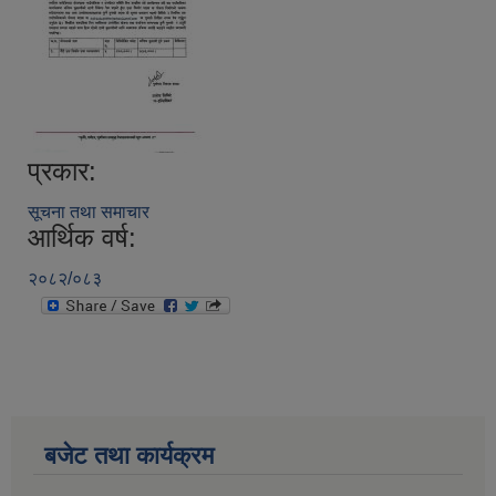
प्रकार:
सूचना तथा समाचार
आर्थिक वर्ष:
२०८२/०८३
बजेट तथा कार्यक्रम