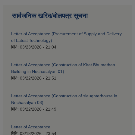
सार्वजनिक खरिद/बोलपत्र सूचना
Letter of Acceptance (Procurement of Supply and Delivery
of Latest Technology)
मिति:
03/23/2026 - 21:04
Letter of Acceptance (Construction of Kirat Bhumethan
Building in Nechasalyan 01)
मिति:
03/22/2026 - 21:51
Letter of Acceptance (Construction of slaughterhouse in
Nechasalyan 03)
मिति:
03/22/2026 - 21:49
Letter of Acceptance
मिति:
03/18/2026 - 23:54