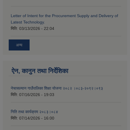
Letter of Intent for the Procurement Supply and Delivery of
Latest Technology.
मिति:
03/13/2026 - 22:04
अन्य
ऐन, कानुन तथा निर्देशिका
नेचासल्यान गाउँपालिका शिक्षा योजना २०८२ ।०८३-२०९२।०९३
मिति:
07/16/2026 - 19:03
निति तथा कार्यक्रम २०८३।०८४
मिति:
07/14/2026 - 16:00