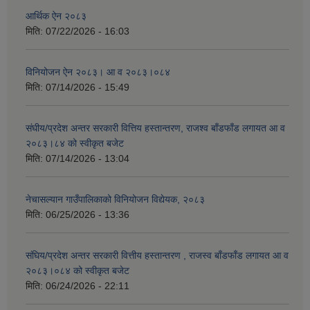
आर्थिक ऐन २०८३
मिति:
07/22/2026 - 16:03
विनियोजन ऐन २०८३। आ व २०८३।०८४
मिति:
07/14/2026 - 15:49
संघीय/प्रदेश अन्तर सरकारी वित्तिय हस्तान्तरण, राजश्व बाँडफाँड लगायत आ व
२०८३।८४ को स्वीकृत बजेट
मिति:
07/14/2026 - 13:04
नेचासल्यान गाउँपालिकाको विनियोजन विद्येयक, २०८३
मिति:
06/25/2026 - 13:36
संघिय/प्रदेश अन्तर सरकारी वित्तीय हस्तान्तरण , राजस्व बाँडफाँड लगायत आ व
२०८३।०८४ को स्वीकृत बजेट
मिति:
06/24/2026 - 22:11