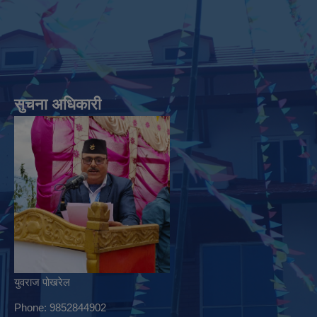
सुचना अधिकारी
युवराज पोखरेल
Phone: 9852844902