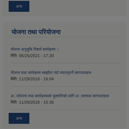
अन्य
योजना तथा परियोजना
योेजना अनुसुचि निशर्त कार्यक्रम ।
मिति:
06/25/2021 - 17:20
याेजना तथा कार्यक्रम सम्झाैता गर्दा ल्याउनुपर्ने कागजातहरू
मिति:
11/29/2018 - 16:04
अायाेजना तथा कार्यक्रमकाे भुक्तानिकाे लागि अावश्यक कागजातहरू
मिति:
11/29/2018 - 15:35
अन्य