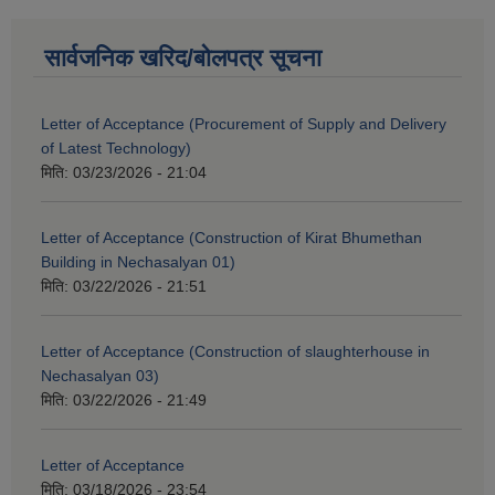
सार्वजनिक खरिद/बोलपत्र सूचना
Letter of Acceptance (Procurement of Supply and Delivery
of Latest Technology)
मिति:
03/23/2026 - 21:04
Letter of Acceptance (Construction of Kirat Bhumethan
Building in Nechasalyan 01)
मिति:
03/22/2026 - 21:51
Letter of Acceptance (Construction of slaughterhouse in
Nechasalyan 03)
मिति:
03/22/2026 - 21:49
Letter of Acceptance
मिति:
03/18/2026 - 23:54