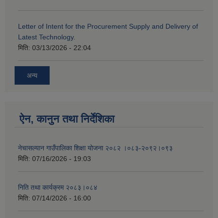
Letter of Intent for the Procurement Supply and Delivery of
Latest Technology.
मिति:
03/13/2026 - 22:04
अन्य
ऐन, कानुन तथा निर्देशिका
नेचासल्यान गाउँपालिका शिक्षा योजना २०८२ ।०८३-२०९२।०९३
मिति:
07/16/2026 - 19:03
निति तथा कार्यक्रम २०८३।०८४
मिति:
07/14/2026 - 16:00