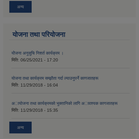
अन्य
योजना तथा परियोजना
योेजना अनुसुचि निशर्त कार्यक्रम ।
मिति:
06/25/2021 - 17:20
याेजना तथा कार्यक्रम सम्झाैता गर्दा ल्याउनुपर्ने कागजातहरू
मिति:
11/29/2018 - 16:04
अायाेजना तथा कार्यक्रमकाे भुक्तानिकाे लागि अावश्यक कागजातहरू
मिति:
11/29/2018 - 15:35
अन्य