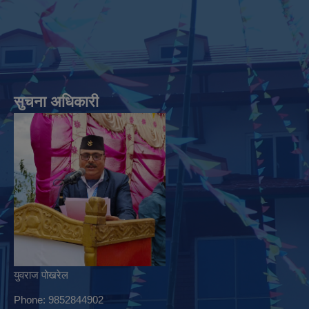
सुचना अधिकारी
युवराज पोखरेल
Phone: 9852844902