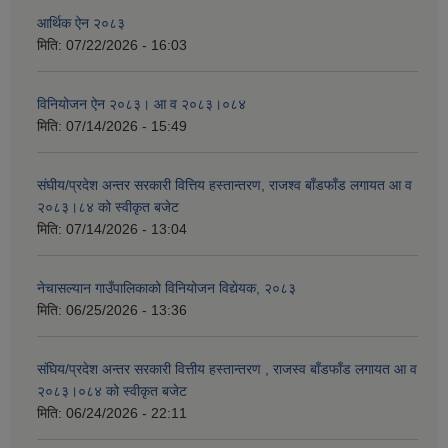
आर्थिक ऐन २०८३
मिति:
07/22/2026 - 16:03
विनियोजन ऐन २०८३। आ व २०८३।०८४
मिति:
07/14/2026 - 15:49
संघीय/प्रदेश अन्तर सरकारी वित्तिय हस्तान्तरण, राजश्व बाँडफाँड लगायत आ व
२०८३।८४ को स्वीकृत बजेट
मिति:
07/14/2026 - 13:04
नेचासल्यान गाउँपालिकाको विनियोजन विद्येयक, २०८३
मिति:
06/25/2026 - 13:36
संघिय/प्रदेश अन्तर सरकारी वित्तीय हस्तान्तरण , राजस्व बाँडफाँड लगायत आ व
२०८३।०८४ को स्वीकृत बजेट
मिति:
06/24/2026 - 22:11