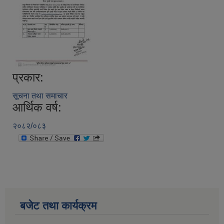
प्रकार:
सूचना तथा समाचार
आर्थिक वर्ष:
२०८२/०८३
बजेट तथा कार्यक्रम