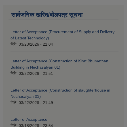
सार्वजनिक खरिद/बोलपत्र सूचना
Letter of Acceptance (Procurement of Supply and Delivery
of Latest Technology)
मिति:
03/23/2026 - 21:04
Letter of Acceptance (Construction of Kirat Bhumethan
Building in Nechasalyan 01)
मिति:
03/22/2026 - 21:51
Letter of Acceptance (Construction of slaughterhouse in
Nechasalyan 03)
मिति:
03/22/2026 - 21:49
Letter of Acceptance
मिति:
03/18/2026 - 23:54