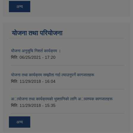
अन्य
योजना तथा परियोजना
योेजना अनुसुचि निशर्त कार्यक्रम ।
मिति:
06/25/2021 - 17:20
याेजना तथा कार्यक्रम सम्झाैता गर्दा ल्याउनुपर्ने कागजातहरू
मिति:
11/29/2018 - 16:04
अायाेजना तथा कार्यक्रमकाे भुक्तानिकाे लागि अावश्यक कागजातहरू
मिति:
11/29/2018 - 15:35
अन्य