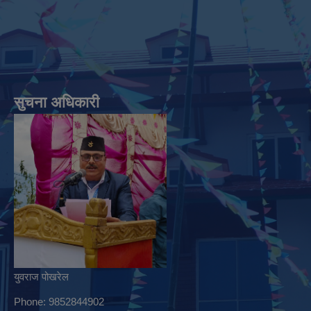
सुचना अधिकारी
युवराज पोखरेल
Phone: 9852844902