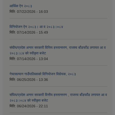
आर्थिक ऐन २०८३
मिति:
07/22/2026 - 16:03
विनियोजन ऐन २०८३। आ व २०८३।०८४
मिति:
07/14/2026 - 15:49
संघीय/प्रदेश अन्तर सरकारी वित्तिय हस्तान्तरण, राजश्व बाँडफाँड लगायत आ व
२०८३।८४ को स्वीकृत बजेट
मिति:
07/14/2026 - 13:04
नेचासल्यान गाउँपालिकाको विनियोजन विद्येयक, २०८३
मिति:
06/25/2026 - 13:36
संघिय/प्रदेश अन्तर सरकारी वित्तीय हस्तान्तरण , राजस्व बाँडफाँड लगायत आ व
२०८३।०८४ को स्वीकृत बजेट
मिति:
06/24/2026 - 22:11