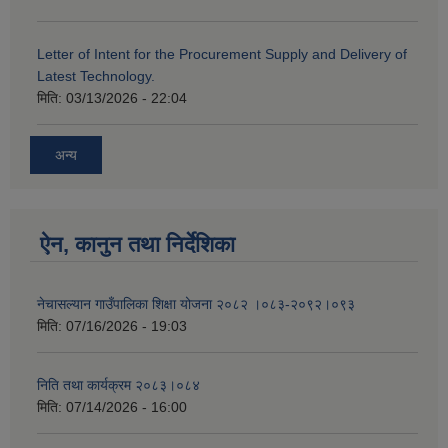
Letter of Intent for the Procurement Supply and Delivery of
Latest Technology.
मिति:
03/13/2026 - 22:04
अन्य
ऐन, कानुन तथा निर्देशिका
नेचासल्यान गाउँपालिका शिक्षा योजना २०८२ ।०८३-२०९२।०९३
मिति:
07/16/2026 - 19:03
निति तथा कार्यक्रम २०८३।०८४
मिति:
07/14/2026 - 16:00