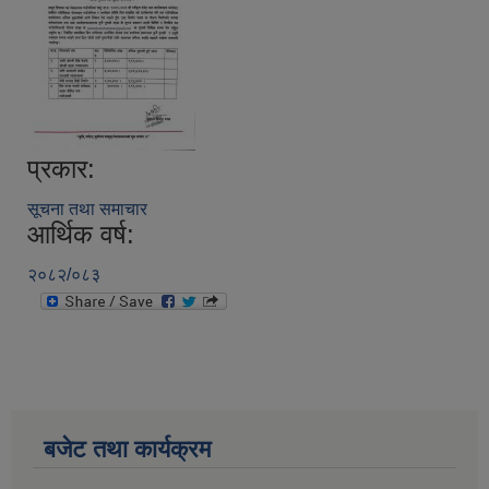
प्रकार:
सूचना तथा समाचार
आर्थिक वर्ष:
२०८२/०८३
बजेट तथा कार्यक्रम