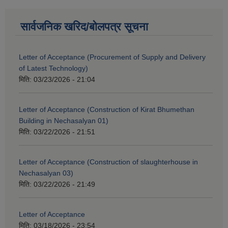
सार्वजनिक खरिद/बोलपत्र सूचना
Letter of Acceptance (Procurement of Supply and Delivery
of Latest Technology)
मिति:
03/23/2026 - 21:04
Letter of Acceptance (Construction of Kirat Bhumethan
Building in Nechasalyan 01)
मिति:
03/22/2026 - 21:51
Letter of Acceptance (Construction of slaughterhouse in
Nechasalyan 03)
मिति:
03/22/2026 - 21:49
Letter of Acceptance
मिति:
03/18/2026 - 23:54