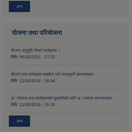
अन्य
योजना तथा परियोजना
योेजना अनुसुचि निशर्त कार्यक्रम ।
मिति:
06/25/2021 - 17:20
याेजना तथा कार्यक्रम सम्झाैता गर्दा ल्याउनुपर्ने कागजातहरू
मिति:
11/29/2018 - 16:04
अायाेजना तथा कार्यक्रमकाे भुक्तानिकाे लागि अावश्यक कागजातहरू
मिति:
11/29/2018 - 15:35
अन्य