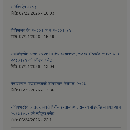
आर्थिक ऐन २०८३
मिति:
07/22/2026 - 16:03
विनियोजन ऐन २०८३। आ व २०८३।०८४
मिति:
07/14/2026 - 15:49
संघीय/प्रदेश अन्तर सरकारी वित्तिय हस्तान्तरण, राजश्व बाँडफाँड लगायत आ व
२०८३।८४ को स्वीकृत बजेट
मिति:
07/14/2026 - 13:04
नेचासल्यान गाउँपालिकाको विनियोजन विद्येयक, २०८३
मिति:
06/25/2026 - 13:36
संघिय/प्रदेश अन्तर सरकारी वित्तीय हस्तान्तरण , राजस्व बाँडफाँड लगायत आ व
२०८३।०८४ को स्वीकृत बजेट
मिति:
06/24/2026 - 22:11