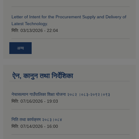
Letter of Intent for the Procurement Supply and Delivery of
Latest Technology.
मिति:
03/13/2026 - 22:04
अन्य
ऐन, कानुन तथा निर्देशिका
नेचासल्यान गाउँपालिका शिक्षा योजना २०८२ ।०८३-२०९२।०९३
मिति:
07/16/2026 - 19:03
निति तथा कार्यक्रम २०८३।०८४
मिति:
07/14/2026 - 16:00