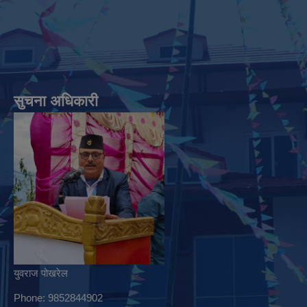
सुचना अधिकारी
युवराज पोखरेल
Phone: 9852844902