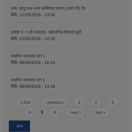
जन्म, मृत्यु तथा अन्य व्यक्तिगत घटना ((दर्ता गर्ने) ऐन
मिति:
12/25/2018 - 13:56
प्रदेश नं. १ काे राजपत्र- सार्वजनिक विदाकाे सुची
मिति:
12/25/2018 - 12:20
स्थानिय राजपत्र भाग २
मिति:
08/09/2018 - 16:24
स्थानिय राजपत्र भाग ३
मिति:
08/09/2018 - 14:40
Pages
« first
‹ previous
1
2
3
4
5
6
next ›
last »
अन्य