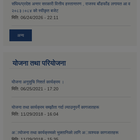
संघिय/प्रदेश अन्तर सरकारी वित्तीय हस्तान्तरण , राजस्व बाँडफाँड लगायत आ व
२०८३।०८४ को स्वीकृत बजेट
मिति:
06/24/2026 - 22:11
अन्य
योजना तथा परियोजना
योेजना अनुसुचि निशर्त कार्यक्रम ।
मिति:
06/25/2021 - 17:20
याेजना तथा कार्यक्रम सम्झाैता गर्दा ल्याउनुपर्ने कागजातहरू
मिति:
11/29/2018 - 16:04
अायाेजना तथा कार्यक्रमकाे भुक्तानिकाे लागि अावश्यक कागजातहरू
मिति:
11/29/2018 - 15:35