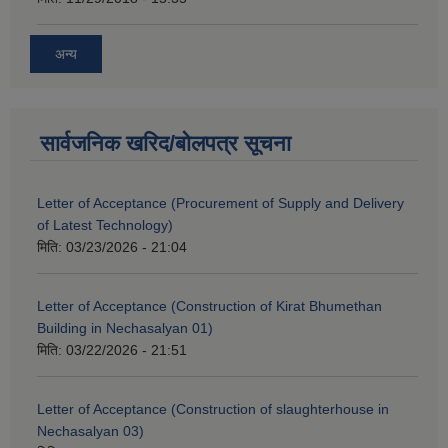
अन्य
सार्वजनिक खरिद/बोलपत्र सूचना
Letter of Acceptance (Procurement of Supply and Delivery
of Latest Technology)
मिति:
03/23/2026 - 21:04
Letter of Acceptance (Construction of Kirat Bhumethan
Building in Nechasalyan 01)
मिति:
03/22/2026 - 21:51
Letter of Acceptance (Construction of slaughterhouse in
Nechasalyan 03)