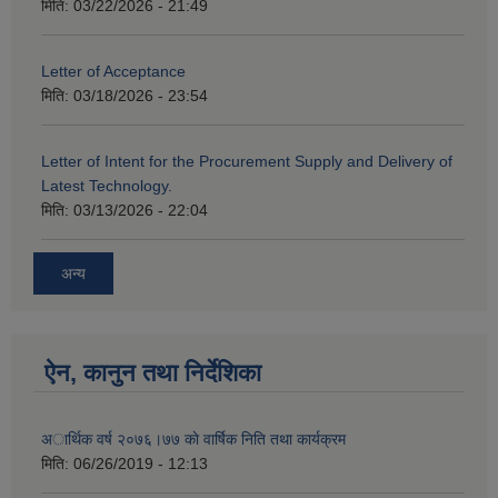
मिति:
03/22/2026 - 21:49
Letter of Acceptance
मिति:
03/18/2026 - 23:54
Letter of Intent for the Procurement Supply and Delivery of
Latest Technology.
मिति:
03/13/2026 - 22:04
अन्य
ऐन, कानुन तथा निर्देशिका
अार्थिक वर्ष २०७६।७७ काे वार्षिक निति तथा कार्यक्रम
मिति:
06/26/2019 - 12:13