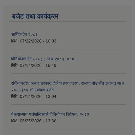
बजेट तथा कार्यक्रम
आर्थिक ऐन २०८३
मिति:
07/22/2026 - 16:03
विनियोजन ऐन २०८३। आ व २०८३।०८४
मिति:
07/14/2026 - 15:49
संघीय/प्रदेश अन्तर सरकारी वित्तिय हस्तान्तरण, राजश्व बाँडफाँड लगायत आ व
२०८३।८४ को स्वीकृत बजेट
मिति:
07/14/2026 - 13:04
नेचासल्यान गाउँपालिकाको विनियोजन विद्येयक, २०८३
मिति:
06/25/2026 - 13:36