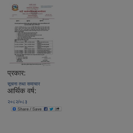
प्रकार:
सूचना तथा समाचार
आर्थिक वर्ष:
२०८२/०८३