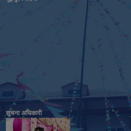
सुचना अधिकारी