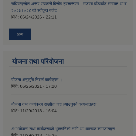
संघिय/प्रदेश अन्तर सरकारी वित्तीय हस्तान्तरण , राजस्व बाँडफाँड लगायत आ व
२०८३।०८४ को स्वीकृत बजेट
मिति:
06/24/2026 - 22:11
अन्य
योजना तथा परियोजना
योेजना अनुसुचि निशर्त कार्यक्रम ।
मिति:
06/25/2021 - 17:20
याेजना तथा कार्यक्रम सम्झाैता गर्दा ल्याउनुपर्ने कागजातहरू
मिति:
11/29/2018 - 16:04
अायाेजना तथा कार्यक्रमकाे भुक्तानिकाे लागि अावश्यक कागजातहरू
मिति:
11/29/2018 - 15:35