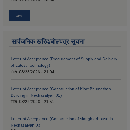
अन्य
सार्वजनिक खरिद/बोलपत्र सूचना
Letter of Acceptance (Procurement of Supply and Delivery
of Latest Technology)
मिति:
03/23/2026 - 21:04
Letter of Acceptance (Construction of Kirat Bhumethan
Building in Nechasalyan 01)
मिति:
03/22/2026 - 21:51
Letter of Acceptance (Construction of slaughterhouse in
Nechasalyan 03)