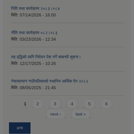
निति तथा कार्यक्रम २०८३।०८४
मिति:
07/14/2026 - 16:00
नीति तथा कार्यक्रम ०८२।०८३
मिति:
03/23/2026 - 12:34
तह वृद्धिको लागि निवेदन पेश गर्ने सम्बन्धी सूचना।
मिति:
12/17/2025 - 10:26
नेचासल्यान गाउँपालिकाको स्थानिय आर्थिक ऐन २०८२
मिति:
08/05/2025 - 21:45
Pages
1
2
3
4
5
6
next ›
last »
अन्य