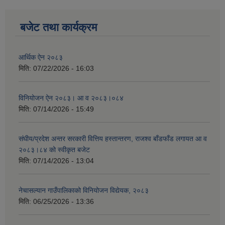
बजेट तथा कार्यक्रम
आर्थिक ऐन २०८३
मिति:
07/22/2026 - 16:03
विनियोजन ऐन २०८३। आ व २०८३।०८४
मिति:
07/14/2026 - 15:49
संघीय/प्रदेश अन्तर सरकारी वित्तिय हस्तान्तरण, राजश्व बाँडफाँड लगायत आ व
२०८३।८४ को स्वीकृत बजेट
मिति:
07/14/2026 - 13:04
नेचासल्यान गाउँपालिकाको विनियोजन विद्येयक, २०८३
मिति:
06/25/2026 - 13:36