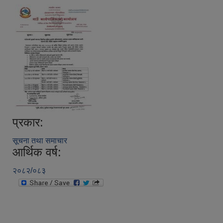
प्रकार:
सूचना तथा समाचार
आर्थिक वर्ष:
२०८२/०८३