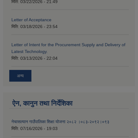
मिति:
03/22/2026 - 21:49
Letter of Acceptance
मिति:
03/18/2026 - 23:54
Letter of Intent for the Procurement Supply and Delivery of
Latest Technology.
मिति:
03/13/2026 - 22:04
अन्य
ऐन, कानुन तथा निर्देशिका
नेचासल्यान गाउँपालिका शिक्षा योजना २०८२ ।०८३-२०९२।०९३
मिति:
07/16/2026 - 19:03