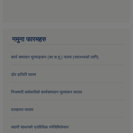
नमुना फारमहरु
कार्य सम्पादन मूल्याङ्कन (का.स.मु.) फारम (स्वास्थ्यको लागि)
डोर हाजिरि फारम
निजामती कर्मचारीको कार्यसम्पादन मूल्यांकन फाराम
दरखास्त फाराम
सवारी साधनको प्राविधिक स्पेसिफिकेसन