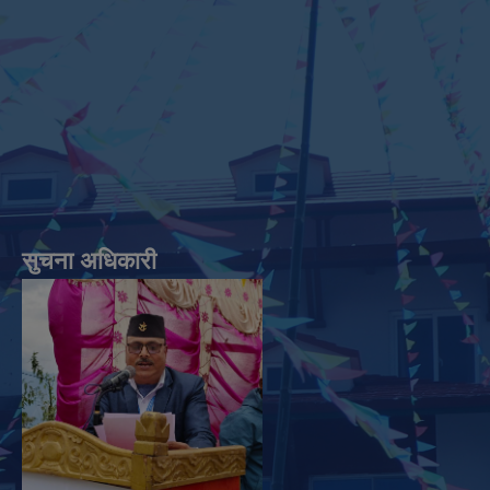
सुचना अधिकारी