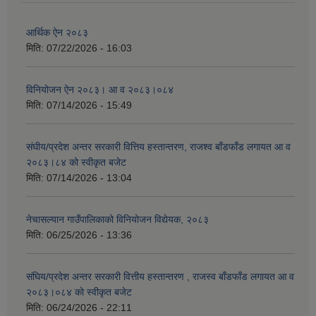
आर्थिक ऐन २०८३
मिति:
07/22/2026 - 16:03
विनियोजन ऐन २०८३। आ व २०८३।०८४
मिति:
07/14/2026 - 15:49
संघीय/प्रदेश अन्तर सरकारी वित्तिय हस्तान्तरण, राजश्व बाँडफाँड लगायत आ व
२०८३।८४ को स्वीकृत बजेट
मिति:
07/14/2026 - 13:04
नेचासल्यान गाउँपालिकाको विनियोजन विद्येयक, २०८३
मिति:
06/25/2026 - 13:36
संघिय/प्रदेश अन्तर सरकारी वित्तीय हस्तान्तरण , राजस्व बाँडफाँड लगायत आ व
२०८३।०८४ को स्वीकृत बजेट
मिति:
06/24/2026 - 22:11