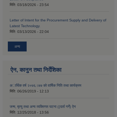
मिति:
03/18/2026 - 23:54
Letter of Intent for the Procurement Supply and Delivery of
Latest Technology.
मिति:
03/13/2026 - 22:04
अन्य
ऐन, कानुन तथा निर्देशिका
अार्थिक वर्ष २०७६।७७ काे वार्षिक निति तथा कार्यक्रम
मिति:
06/26/2019 - 12:13
जन्म, मृत्यु तथा अन्य व्यक्तिगत घटना ((दर्ता गर्ने) ऐन
मिति:
12/25/2018 - 13:56