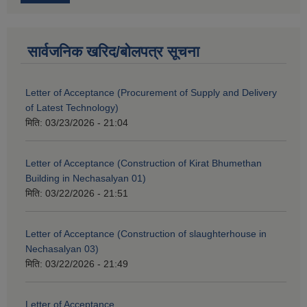
सार्वजनिक खरिद/बोलपत्र सूचना
Letter of Acceptance (Procurement of Supply and Delivery
of Latest Technology)
मिति:
03/23/2026 - 21:04
Letter of Acceptance (Construction of Kirat Bhumethan
Building in Nechasalyan 01)
मिति:
03/22/2026 - 21:51
Letter of Acceptance (Construction of slaughterhouse in
Nechasalyan 03)
मिति:
03/22/2026 - 21:49
Letter of Acceptance