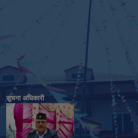
सुचना अधिकारी