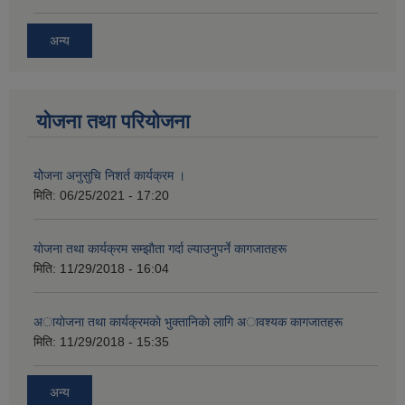
अन्य
योजना तथा परियोजना
योेजना अनुसुचि निशर्त कार्यक्रम ।
मिति:
06/25/2021 - 17:20
याेजना तथा कार्यक्रम सम्झाैता गर्दा ल्याउनुपर्ने कागजातहरू
मिति:
11/29/2018 - 16:04
अायाेजना तथा कार्यक्रमकाे भुक्तानिकाे लागि अावश्यक कागजातहरू
मिति:
11/29/2018 - 15:35
अन्य