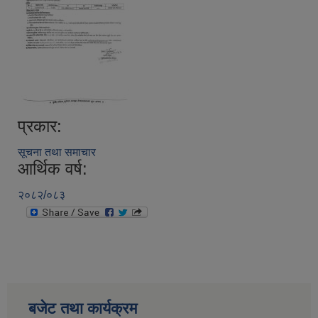
प्रकार:
सूचना तथा समाचार
आर्थिक वर्ष:
२०८२/०८३
बजेट तथा कार्यक्रम