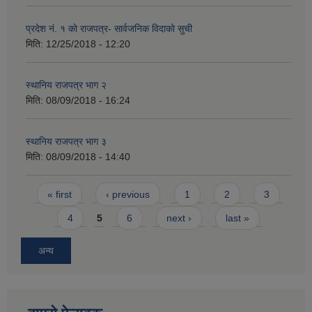
प्रदेश नं. १ काे राजपत्र- सार्वजनिक विदाकाे सुची
मिति:
12/25/2018 - 12:20
स्थानिय राजपत्र भाग २
मिति:
08/09/2018 - 16:24
स्थानिय राजपत्र भाग ३
मिति:
08/09/2018 - 14:40
Pages
« first
‹ previous
1
2
3
4
5
6
next ›
last »
अन्य