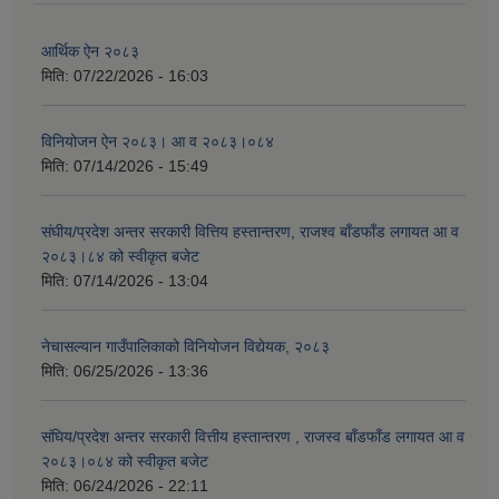
आर्थिक ऐन २०८३
मिति:
07/22/2026 - 16:03
विनियोजन ऐन २०८३। आ व २०८३।०८४
मिति:
07/14/2026 - 15:49
संघीय/प्रदेश अन्तर सरकारी वित्तिय हस्तान्तरण, राजश्व बाँडफाँड लगायत आ व
२०८३।८४ को स्वीकृत बजेट
मिति:
07/14/2026 - 13:04
नेचासल्यान गाउँपालिकाको विनियोजन विद्येयक, २०८३
मिति:
06/25/2026 - 13:36
संघिय/प्रदेश अन्तर सरकारी वित्तीय हस्तान्तरण , राजस्व बाँडफाँड लगायत आ व
२०८३।०८४ को स्वीकृत बजेट
मिति:
06/24/2026 - 22:11