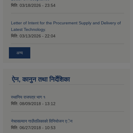
मिति:
03/18/2026 - 23:54
Letter of Intent for the Procurement Supply and Delivery of
Latest Technology.
मिति:
03/13/2026 - 22:04
अन्य
ऐन, कानुन तथा निर्देशिका
स्थानिय राजपत्र भाग १
मिति:
08/09/2018 - 13:12
नेचासल्यान गाउँपालिकाकाे विनियाेजन एेन
मिति:
06/27/2018 - 10:53