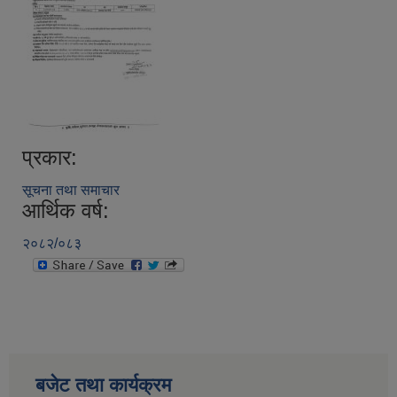
प्रकार:
सूचना तथा समाचार
आर्थिक वर्ष:
२०८२/०८३
बजेट तथा कार्यक्रम