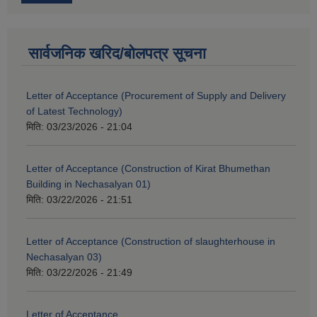
सार्वजनिक खरिद/बोलपत्र सूचना
Letter of Acceptance (Procurement of Supply and Delivery
of Latest Technology)
मिति:
03/23/2026 - 21:04
Letter of Acceptance (Construction of Kirat Bhumethan
Building in Nechasalyan 01)
मिति:
03/22/2026 - 21:51
Letter of Acceptance (Construction of slaughterhouse in
Nechasalyan 03)
मिति:
03/22/2026 - 21:49
Letter of Acceptance