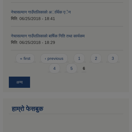
नेचासल्यान गाउँपालिकाकाे अार्थिक एेन
मिति:
06/25/2018 - 18:41
नेचासल्यान गाउँपालिकाकाे बार्षिक निति तथा कार्यकम
मिति:
06/25/2018 - 18:29
Pages
« first
‹ previous
1
2
3
4
5
6
अन्य
हाम्राे फेसबुक