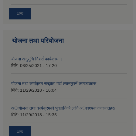
अन्य
योजना तथा परियोजना
योेजना अनुसुचि निशर्त कार्यक्रम ।
मिति:
06/25/2021 - 17:20
याेजना तथा कार्यक्रम सम्झाैता गर्दा ल्याउनुपर्ने कागजातहरू
मिति:
11/29/2018 - 16:04
अायाेजना तथा कार्यक्रमकाे भुक्तानिकाे लागि अावश्यक कागजातहरू
मिति:
11/29/2018 - 15:35
अन्य