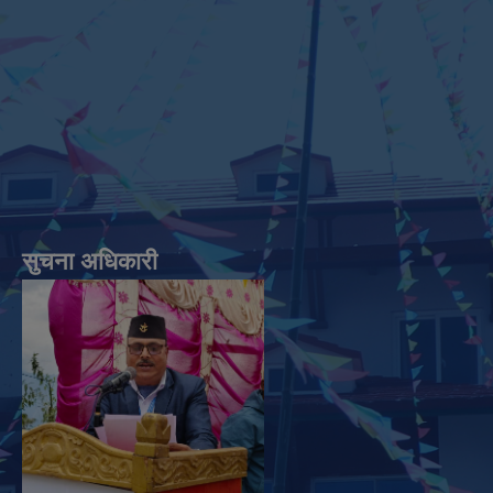
सुचना अधिकारी