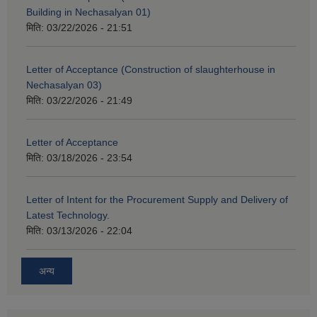
Building in Nechasalyan 01)
मिति:
03/22/2026 - 21:51
Letter of Acceptance (Construction of slaughterhouse in
Nechasalyan 03)
मिति:
03/22/2026 - 21:49
Letter of Acceptance
मिति:
03/18/2026 - 23:54
Letter of Intent for the Procurement Supply and Delivery of
Latest Technology.
मिति:
03/13/2026 - 22:04
अन्य