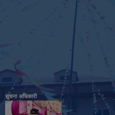
सुचना अधिकारी