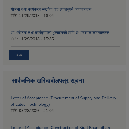
याेजना तथा कार्यक्रम सम्झाैता गर्दा ल्याउनुपर्ने कागजातहरू
मिति:
11/29/2018 - 16:04
अायाेजना तथा कार्यक्रमकाे भुक्तानिकाे लागि अावश्यक कागजातहरू
मिति:
11/29/2018 - 15:35
अन्य
सार्वजनिक खरिद/बोलपत्र सूचना
Letter of Acceptance (Procurement of Supply and Delivery
of Latest Technology)
मिति:
03/23/2026 - 21:04
Letter of Acceptance (Construction of Kirat Bhumethan