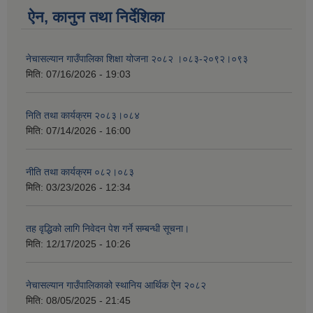
ऐन, कानुन तथा निर्देशिका
नेचासल्यान गाउँपालिका शिक्षा योजना २०८२ ।०८३-२०९२।०९३
मिति:
07/16/2026 - 19:03
निति तथा कार्यक्रम २०८३।०८४
मिति:
07/14/2026 - 16:00
नीति तथा कार्यक्रम ०८२।०८३
मिति:
03/23/2026 - 12:34
तह वृद्धिको लागि निवेदन पेश गर्ने सम्बन्धी सूचना।
मिति:
12/17/2025 - 10:26
नेचासल्यान गाउँपालिकाको स्थानिय आर्थिक ऐन २०८२
मिति:
08/05/2025 - 21:45