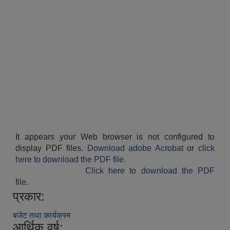
It appears your Web browser is not configured to
display PDF files.
Download adobe Acrobat
or
click
here to download the PDF file.
Click here to download the PDF
file.
प्रकार:
बजेट तथा कार्यक्रम
आर्थिक वर्ष: