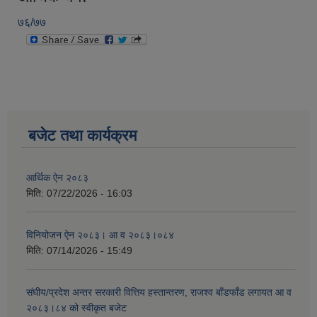
७६/७७
बजेट तथा कार्यक्रम
आर्थिक ऐन २०८३
मिति:
07/22/2026 - 16:03
विनियोजन ऐन २०८३। आ व २०८३।०८४
मिति:
07/14/2026 - 15:49
संघीय/प्रदेश अन्तर सरकारी वित्तिय हस्तान्तरण, राजश्व बाँडफाँड लगायत आ व
२०८३।८४ को स्वीकृत बजेट