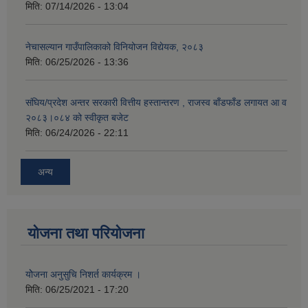
मिति:
07/14/2026 - 13:04
नेचासल्यान गाउँपालिकाको विनियोजन विद्येयक, २०८३
मिति:
06/25/2026 - 13:36
संघिय/प्रदेश अन्तर सरकारी वित्तीय हस्तान्तरण , राजस्व बाँडफाँड लगायत आ व
२०८३।०८४ को स्वीकृत बजेट
मिति:
06/24/2026 - 22:11
अन्य
योजना तथा परियोजना
योेजना अनुसुचि निशर्त कार्यक्रम ।
मिति:
06/25/2021 - 17:20