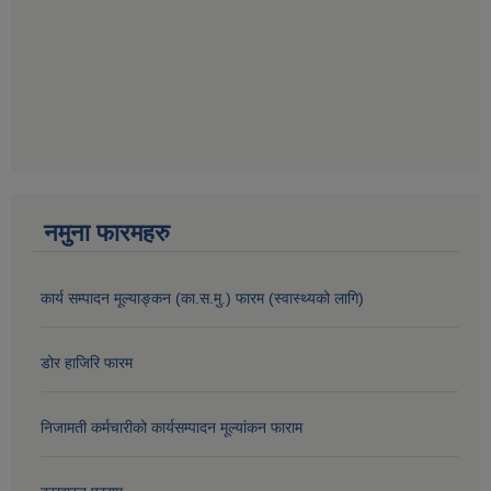
नमुना फारमहरु
कार्य सम्पादन मूल्याङ्कन (का.स.मु.) फारम (स्वास्थ्यको लागि)
डोर हाजिरि फारम
निजामती कर्मचारीको कार्यसम्पादन मूल्यांकन फाराम