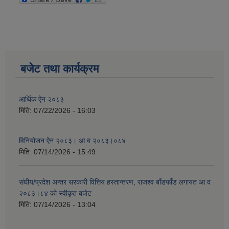
बजेट तथा कार्यक्रम
आर्थिक ऐन २०८३
मिति:
07/22/2026 - 16:03
विनियोजन ऐन २०८३। आ व २०८३।०८४
मिति:
07/14/2026 - 15:49
संघीय/प्रदेश अन्तर सरकारी वित्तिय हस्तान्तरण, राजश्व बाँडफाँड लगायत आ व
२०८३।८४ को स्वीकृत बजेट
मिति:
07/14/2026 - 13:04