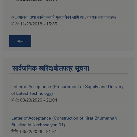
अायाेजना तथा कार्यक्रमकाे भुक्तानिकाे लागि अावश्यक कागजातहरू
मिति:
11/29/2018 - 15:35
अन्य
सार्वजनिक खरिद/बोलपत्र सूचना
Letter of Acceptance (Procurement of Supply and Delivery
of Latest Technology)
मिति:
03/23/2026 - 21:04
Letter of Acceptance (Construction of Kirat Bhumethan
Building in Nechasalyan 01)
मिति:
03/22/2026 - 21:51