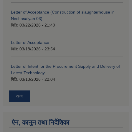
Letter of Acceptance (Construction of slaughterhouse in
Nechasalyan 03)
मिति:
03/22/2026 - 21:49
Letter of Acceptance
मिति:
03/18/2026 - 23:54
Letter of Intent for the Procurement Supply and Delivery of
Latest Technology.
मिति:
03/13/2026 - 22:04
अन्य
ऐन, कानुन तथा निर्देशिका