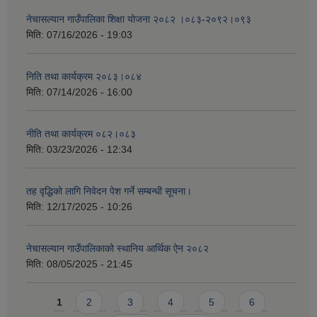
नेचासल्यान गाउँपालिका शिक्षा योजना २०८२ ।०८३-२०९२।०९३
मिति:
07/16/2026 - 19:03
निति तथा कार्यक्रम २०८३।०८४
मिति:
07/14/2026 - 16:00
नीति तथा कार्यक्रम ०८२।०८३
मिति:
03/23/2026 - 12:34
तह वृद्धिको लागि निवेदन पेश गर्ने सम्बन्धी सूचना।
मिति:
12/17/2025 - 10:26
नेचासल्यान गाउँपालिकाको स्थानिय आर्थिक ऐन २०८२
मिति:
08/05/2025 - 21:45
Pages
1
2
3
4
5
6