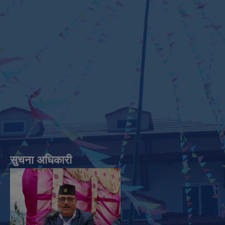
सुचना अधिकारी