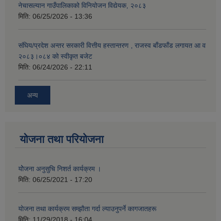
नेचासल्यान गाउँपालिकाको विनियोजन विद्येयक, २०८३
मिति:
06/25/2026 - 13:36
संघिय/प्रदेश अन्तर सरकारी वित्तीय हस्तान्तरण , राजस्व बाँडफाँड लगायत आ व
२०८३।०८४ को स्वीकृत बजेट
मिति:
06/24/2026 - 22:11
अन्य
योजना तथा परियोजना
योेजना अनुसुचि निशर्त कार्यक्रम ।
मिति:
06/25/2021 - 17:20
याेजना तथा कार्यक्रम सम्झाैता गर्दा ल्याउनुपर्ने कागजातहरू
मिति:
11/29/2018 - 16:04