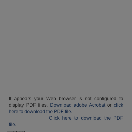
It appears your Web browser is not configured to
display PDF files.
Download adobe Acrobat
or
click
here to download the PDF file.
Click here to download the PDF
file.