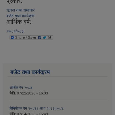
प्रकार:
सूचना तथा समाचार
बजेट तथा कार्यक्रम
आर्थिक वर्ष:
२०८२/०८३
बजेट तथा कार्यक्रम
आर्थिक ऐन २०८३
मिति:
07/22/2026 - 16:03
विनियोजन ऐन २०८३। आ व २०८३।०८४
मिति:
07/14/2026 - 15:49