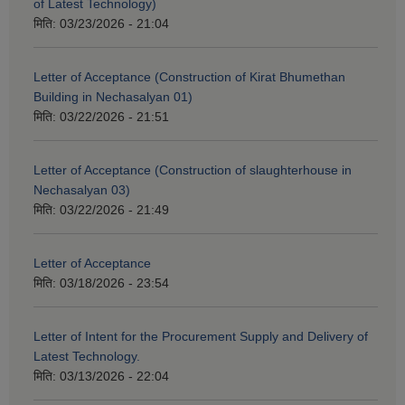
of Latest Technology)
मिति:
03/23/2026 - 21:04
Letter of Acceptance (Construction of Kirat Bhumethan
Building in Nechasalyan 01)
मिति:
03/22/2026 - 21:51
Letter of Acceptance (Construction of slaughterhouse in
Nechasalyan 03)
मिति:
03/22/2026 - 21:49
Letter of Acceptance
मिति:
03/18/2026 - 23:54
Letter of Intent for the Procurement Supply and Delivery of
Latest Technology.
मिति:
03/13/2026 - 22:04