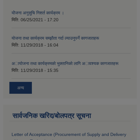
योेजना अनुसुचि निशर्त कार्यक्रम ।
मिति:
06/25/2021 - 17:20
याेजना तथा कार्यक्रम सम्झाैता गर्दा ल्याउनुपर्ने कागजातहरू
मिति:
11/29/2018 - 16:04
अायाेजना तथा कार्यक्रमकाे भुक्तानिकाे लागि अावश्यक कागजातहरू
मिति:
11/29/2018 - 15:35
अन्य
सार्वजनिक खरिद/बोलपत्र सूचना
Letter of Acceptance (Procurement of Supply and Delivery