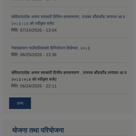
संघीय/प्रदेश अन्तर सरकारी वित्तिय हस्तान्तरण, राजश्व बाँडफाँड लगायत आ व
२०८३।८४ को स्वीकृत बजेट
मिति:
07/14/2026 - 13:04
नेचासल्यान गाउँपालिकाको विनियोजन विद्येयक, २०८३
मिति:
06/25/2026 - 13:36
संघिय/प्रदेश अन्तर सरकारी वित्तीय हस्तान्तरण , राजस्व बाँडफाँड लगायत आ व
२०८३।०८४ को स्वीकृत बजेट
मिति:
06/24/2026 - 22:11
अन्य
योजना तथा परियोजना