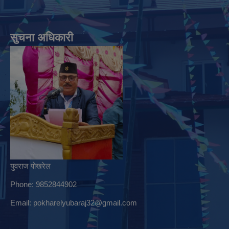
सुचना अधिकारी
युवराज पोखरेल
Phone: 9852844902
Email:
pokharelyubaraj32@gmail.com