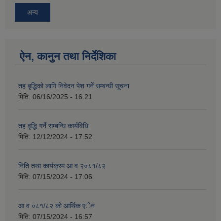
अन्य
ऐन, कानुन तथा निर्देशिका
तह बृद्धिको लागि निवेदन पेश गर्ने सम्बन्धी सूचना
मिति:
06/16/2025 - 16:21
तह वृद्धि गर्ने सम्बन्धि कार्यविधि
मिति:
12/12/2024 - 17:52
निति तथा कार्यक्रम आ व २०८१/८२
मिति:
07/15/2024 - 17:06
आ व ०८१/८२ को आर्थिक एेन
मिति:
07/15/2024 - 16:57