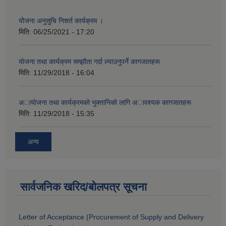
योेजना अनुसुचि निशर्त कार्यक्रम ।
मिति:
06/25/2021 - 17:20
याेजना तथा कार्यक्रम सम्झाैता गर्दा ल्याउनुपर्ने कागजातहरू
मिति:
11/29/2018 - 16:04
अायाेजना तथा कार्यक्रमकाे भुक्तानिकाे लागि अावश्यक कागजातहरू
मिति:
11/29/2018 - 15:35
अन्य
सार्वजनिक खरिद/बोलपत्र सूचना
Letter of Acceptance (Procurement of Supply and Delivery