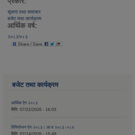
प्रकार:
सूचना तथा समाचार
बजेट तथा कार्यक्रम
आर्थिक वर्ष:
२०८२/०८३
बजेट तथा कार्यक्रम
आर्थिक ऐन २०८३
मिति:
07/22/2026 - 16:03
विनियोजन ऐन २०८३। आ व २०८३।०८४
मिति:
07/14/2026 - 15:49