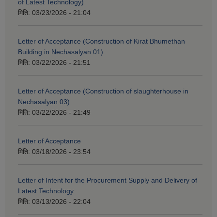
of Latest Technology)
मिति:
03/23/2026 - 21:04
Letter of Acceptance (Construction of Kirat Bhumethan
Building in Nechasalyan 01)
मिति:
03/22/2026 - 21:51
Letter of Acceptance (Construction of slaughterhouse in
Nechasalyan 03)
मिति:
03/22/2026 - 21:49
Letter of Acceptance
मिति:
03/18/2026 - 23:54
Letter of Intent for the Procurement Supply and Delivery of
Latest Technology.
मिति:
03/13/2026 - 22:04