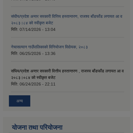
संघीय/प्रदेश अन्तर सरकारी वित्तिय हस्तान्तरण, राजश्व बाँडफाँड लगायत आ व
२०८३।८४ को स्वीकृत बजेट
मिति:
07/14/2026 - 13:04
नेचासल्यान गाउँपालिकाको विनियोजन विद्येयक, २०८३
मिति:
06/25/2026 - 13:36
संघिय/प्रदेश अन्तर सरकारी वित्तीय हस्तान्तरण , राजस्व बाँडफाँड लगायत आ व
२०८३।०८४ को स्वीकृत बजेट
मिति:
06/24/2026 - 22:11
अन्य
योजना तथा परियोजना