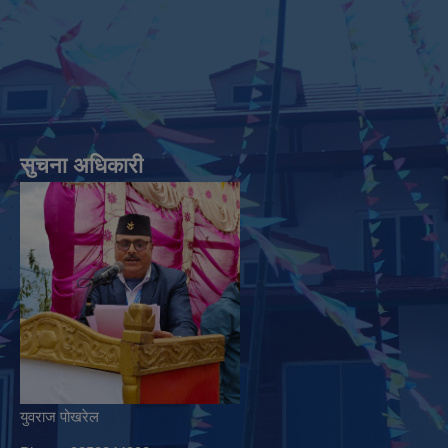
सुचना अधिकारी
युवराज पोखरेल