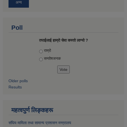
अन्य
Poll
तपाईलाई हाम्रो सेवा कस्तो लाग्यो ?
Choices
राम्रो
सन्तोषज‍नक
Older polls
Results
महत्वपुर्ण लिङ्कहरू
संघिय मामिला तथा सामान्य प्रशासन मन्त्रालय