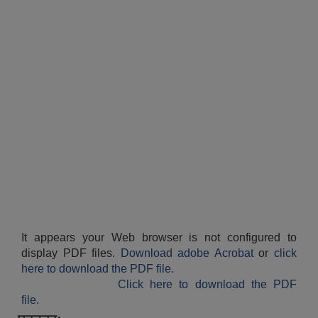
It appears your Web browser is not configured to
display PDF files.
Download adobe Acrobat
or
click
here to download the PDF file.
Click here to download the PDF
file.