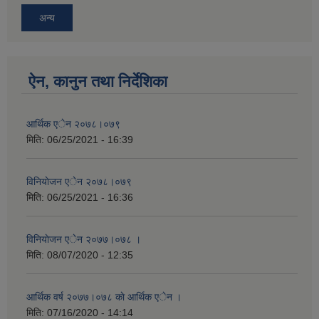
अन्य
ऐन, कानुन तथा निर्देशिका
आर्थिक एेन २०७८।०७९
मिति:
06/25/2021 - 16:39
विनियाेजन एेन २०७८।०७९
मिति:
06/25/2021 - 16:36
विनियाेजन एेन २०७७।०७८ ।
मिति:
08/07/2020 - 12:35
आर्थिक वर्ष २०७७।०७८ काे आर्थिक एेन ।
मिति:
07/16/2020 - 14:14